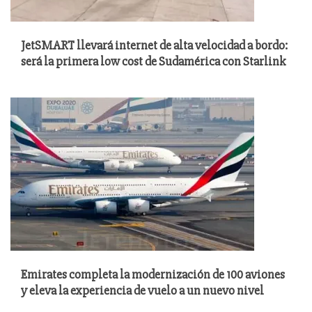
JetSMART llevará internet de alta velocidad a bordo:
será la primera low cost de Sudamérica con Starlink
Emirates completa la modernización de 100 aviones
y eleva la experiencia de vuelo a un nuevo nivel