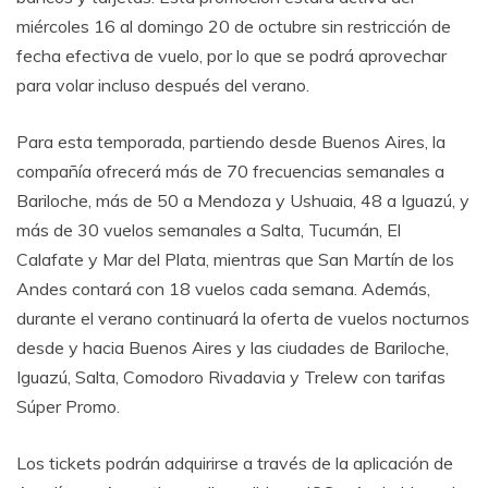
miércoles 16 al domingo 20 de octubre sin restricción de
fecha efectiva de vuelo, por lo que se podrá aprovechar
para volar incluso después del verano.
Para esta temporada, partiendo desde Buenos Aires, la
compañía ofrecerá más de 70 frecuencias semanales a
Bariloche, más de 50 a Mendoza y Ushuaia, 48 a Iguazú, y
más de 30 vuelos semanales a Salta, Tucumán, El
Calafate y Mar del Plata, mientras que San Martín de los
Andes contará con 18 vuelos cada semana. Además,
durante el verano continuará la oferta de vuelos nocturnos
desde y hacia Buenos Aires y las ciudades de Bariloche,
Iguazú, Salta, Comodoro Rivadavia y Trelew con tarifas
Súper Promo.
Los tickets podrán adquirirse a través de la aplicación de