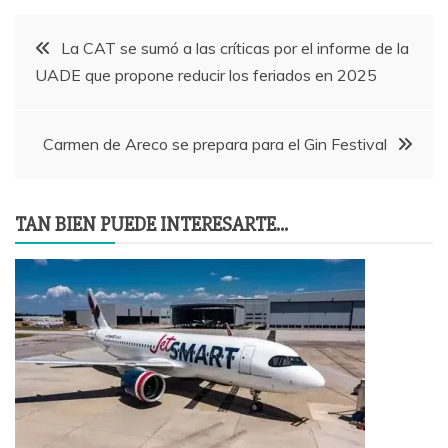
Navegación
La CAT se sumó a las críticas por el informe de la
UADE que propone reducir los feriados en 2025
de
entradas
Carmen de Areco se prepara para el Gin Festival
TAN BIEN PUEDE INTERESARTE...