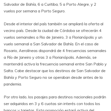
Salvador de Bahía, 6 a Curitiba, 5 a Porto Alegre, y 2
vuelos por semana a Porto Seguro.
Desde el interior del país también se ampliará la oferta al
vecino país. Desde la ciudad de Córdoba se ofrecerán 4
vuelos semanales a Rio de Janeiro, 3 a Florianópolis y un
vuelo semanal a San Salvador de Bahía. En el caso de
Rosario, Aerolíneas dispondrá de 4 frecuencias semanales
a Río de Janeiro y otras 3 a Florianópolis. Además, se
mantendrá activa la frecuencia semanal entre San Pablo y
Salta. Cabe destacar que los destinos de San Salvador de
Bahía y Porto Seguro no se operaban desde antes de la
pandemia.
Por otro lado, los pasajes para destinos nacionales podrán
ser adquiridos en 3 y 6 cuotas sin interés con todos los
bancos y tarjetas. Esta promoción estará activa del