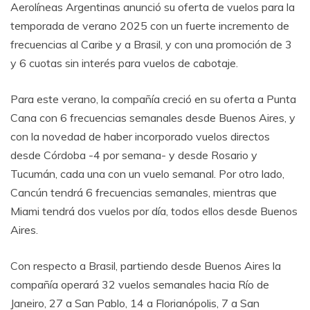
Aerolíneas Argentinas anunció su oferta de vuelos para la
temporada de verano 2025 con un fuerte incremento de
frecuencias al Caribe y a Brasil, y con una promoción de 3
y 6 cuotas sin interés para vuelos de cabotaje.
Para este verano, la compañía creció en su oferta a Punta
Cana con 6 frecuencias semanales desde Buenos Aires, y
con la novedad de haber incorporado vuelos directos
desde Córdoba -4 por semana- y desde Rosario y
Tucumán, cada una con un vuelo semanal. Por otro lado,
Cancún tendrá 6 frecuencias semanales, mientras que
Miami tendrá dos vuelos por día, todos ellos desde Buenos
Aires.
Con respecto a Brasil, partiendo desde Buenos Aires la
compañía operará 32 vuelos semanales hacia Río de
Janeiro, 27 a San Pablo, 14 a Florianópolis, 7 a San