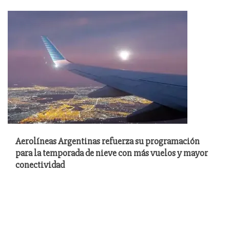
Aerolíneas Argentinas refuerza su programación
para la temporada de nieve con más vuelos y mayor
conectividad