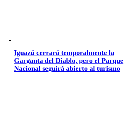
Iguazú cerrará temporalmente la
Garganta del Diablo, pero el Parque
Nacional seguirá abierto al turismo