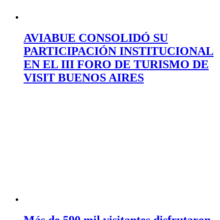
AVIABUE CONSOLIDÓ SU
PARTICIPACIÓN INSTITUCIONAL
EN EL III FORO DE TURISMO DE
VISIT BUENOS AIRES