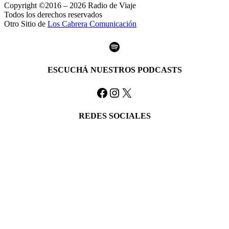
Copyright ©2016 – 2026 Radio de Viaje
Todos los derechos reservados
Otro Sitio de
Los Cabrera Comunicación
Spotify
ESCUCHÁ NUESTROS PODCASTS
Facebook
Instagram
X
REDES SOCIALES