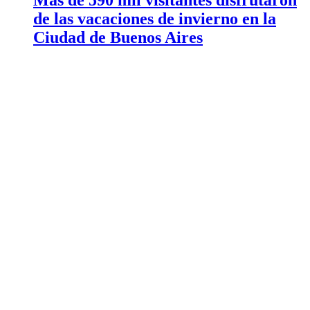
Más de 590 mil visitantes disfrutaron
de las vacaciones de invierno en la
Ciudad de Buenos Aires