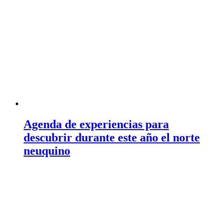
Agenda de experiencias para
descubrir durante este año el norte
neuquino