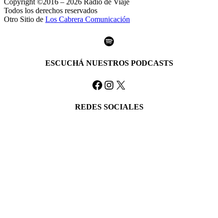
Copyright ©2016 – 2026 Radio de Viaje
Todos los derechos reservados
Otro Sitio de
Los Cabrera Comunicación
Spotify
ESCUCHÁ NUESTROS PODCASTS
Facebook
Instagram
X
REDES SOCIALES