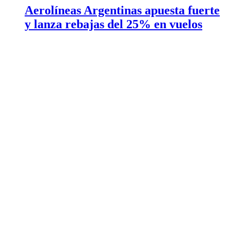
Aerolíneas Argentinas apuesta fuerte
y lanza rebajas del 25% en vuelos