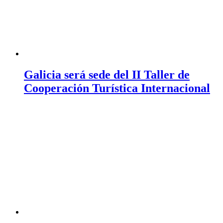
Galicia será sede del II Taller de
Cooperación Turística Internacional