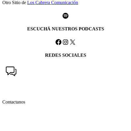
Otro Sitio de
Los Cabrera Comunicación
Spotify
ESCUCHÁ NUESTROS PODCASTS
Facebook
Instagram
X
REDES SOCIALES
Contactanos