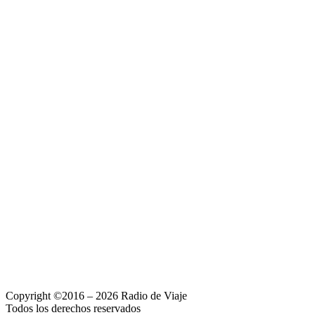
Copyright ©2016 – 2026 Radio de Viaje
Todos los derechos reservados