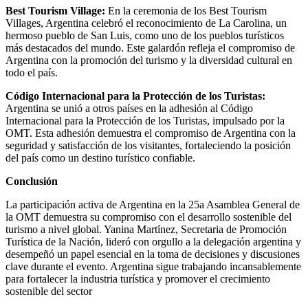
Best Tourism Village:
En la ceremonia de los Best Tourism
Villages, Argentina celebró el reconocimiento de La Carolina, un
hermoso pueblo de San Luis, como uno de los pueblos turísticos
más destacados del mundo. Este galardón refleja el compromiso de
Argentina con la promoción del turismo y la diversidad cultural en
todo el país.
Código Internacional para la Protección de los Turistas:
Argentina se unió a otros países en la adhesión al Código
Internacional para la Protección de los Turistas, impulsado por la
OMT. Esta adhesión demuestra el compromiso de Argentina con la
seguridad y satisfacción de los visitantes, fortaleciendo la posición
del país como un destino turístico confiable.
Conclusión
La participación activa de Argentina en la 25a Asamblea General de
la OMT demuestra su compromiso con el desarrollo sostenible del
turismo a nivel global. Yanina Martínez, Secretaria de Promoción
Turística de la Nación, lideró con orgullo a la delegación argentina y
desempeñó un papel esencial en la toma de decisiones y discusiones
clave durante el evento. Argentina sigue trabajando incansablemente
para fortalecer la industria turística y promover el crecimiento
sostenible del sector