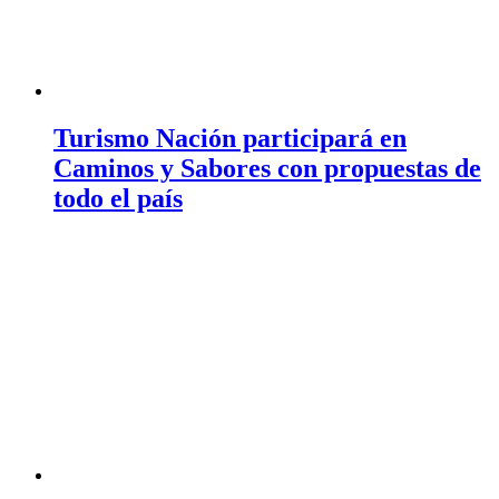
Turismo Nación participará en
Caminos y Sabores con propuestas de
todo el país