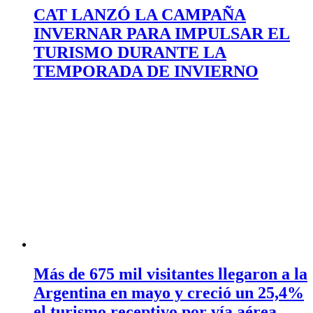
CAT LANZÓ LA CAMPAÑA
INVERNAR PARA IMPULSAR EL
TURISMO DURANTE LA
TEMPORADA DE INVIERNO
Más de 675 mil visitantes llegaron a la
Argentina en mayo y creció un 25,4%
el turismo receptivo por vía aérea