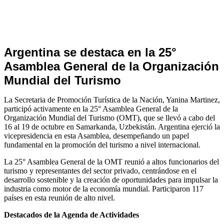
Nacionales
Argentina se destaca en la 25°
Asamblea General de la Organización
Mundial del Turismo
La Secretaria de Promoción Turística de la Nación, Yanina Martinez,
participó activamente en la 25° Asamblea General de la
Organización Mundial del Turismo (OMT), que se llevó a cabo del
16 al 19 de octubre en Samarkanda, Uzbekistán. Argentina ejerció la
vicepresidencia en esta Asamblea, desempeñando un papel
fundamental en la promoción del turismo a nivel internacional.
La 25° Asamblea General de la OMT reunió a altos funcionarios del
turismo y representantes del sector privado, centrándose en el
desarrollo sostenible y la creación de oportunidades para impulsar la
industria como motor de la economía mundial. Participaron 117
países en esta reunión de alto nivel.
Destacados de la Agenda de Actividades