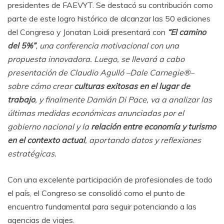
presidentes de FAEVYT. Se destacó su contribución como
parte de este logro histórico de alcanzar las 50 ediciones
del Congreso y Jonatan Loidi presentará con
“El camino
del 5%”
, una conferencia motivacional con una
propuesta innovadora. Luego, se llevará a cabo
presentación de Claudio Agulló –Dale Carnegie®–
sobre cómo crear
culturas exitosas en el lugar de
trabajo
, y finalmente Damián Di Pace, va a analizar las
últimas medidas económicas anunciadas por el
gobierno nacional y la
relación entre economía y turismo
en el contexto actual
, aportando datos y reflexiones
estratégicas.
Con una excelente participación de profesionales de todo
el país, el Congreso se consolidó como el punto de
encuentro fundamental para seguir potenciando a las
agencias de viajes.