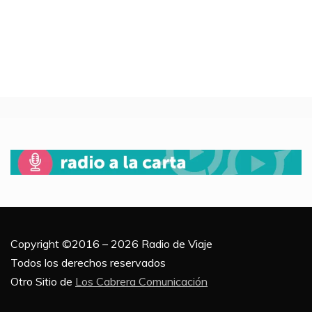
Copyright ©2016 – 2026 Radio de Viaje
Todos los derechos reservados
Otro Sitio de
Los Cabrera Comunicación