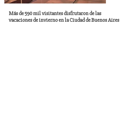
Más de 590 mil visitantes disfrutaron de las
vacaciones de invierno en la Ciudad de Buenos Aires