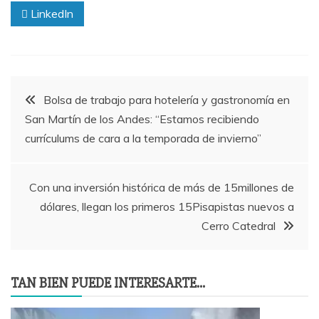
LinkedIn
Navegación
Bolsa de trabajo para hotelería y gastronomía en
San Martín de los Andes: “Estamos recibiendo
de
currículums de cara a la temporada de invierno”
entradas
Con una inversión histórica de más de 15millones de
dólares, llegan los primeros 15Pisapistas nuevos a
Cerro Catedral
TAN BIEN PUEDE INTERESARTE...