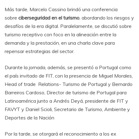
Más tarde, Marcelo Cassino brindó una conferencia
sobre
ciberseguridad en el turismo
, abordando los riesgos y
desafíos de la era digital. Paralelamente, se discutió sobre
turismo receptivo con foco en la alineación entre la
demanda y la prestación, en una charla clave para
repensar estrategias del sector.
Durante la jornada, además, se presentó a Portugal como
el país invitado de FIT, con la presencia de Miguel Morales,
Head of trade Relations- Turismo de Portugal y Bernardo
Barreiros Cardoso, Director de turismo de Portugal para
Latinoamérica junto a Andrés Deyá, presidente de FIT y
FAVYT y Daniel Scioli, Secretario de Turismo, Ambiente y
Deportes de la Nación
Por la tarde, se otorgará el reconocimiento a los ex