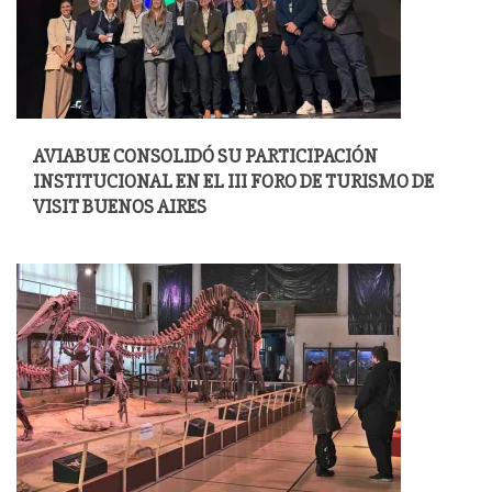
AVIABUE CONSOLIDÓ SU PARTICIPACIÓN
INSTITUCIONAL EN EL III FORO DE TURISMO DE
VISIT BUENOS AIRES