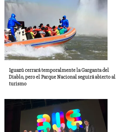
Iguazú cerrará temporalmente la Garganta del
Diablo, pero el Parque Nacional seguirá abierto al
turismo