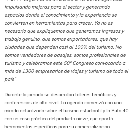
impulsando mejoras para el sector y generando
espacios donde el conocimiento y la experiencia se
convierten en herramientas para crecer. Ya no es
necesario que expliquemos que generamos ingresos y
trabajo genuino, que somos exportadores, que hay
ciudades que dependen casi al 100% del turismo. No
somos vendedores de pasajes, somos profesionales de
turismo y celebramos este 50° Congreso convocando a
más de 1300 empresarios de viajes y turismo de todo el
país”.
Durante la jornada se desarrollan talleres temáticos y
conferencias de alto nivel. La agenda comenzó con una
mirada actualizada sobre el turismo estudiantil y la Ruta 40
con un caso práctico del producto nieve, que aportó
herramientas específicas para su comercialización.