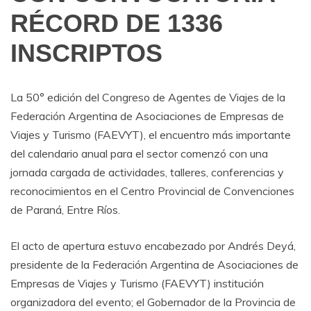
RÉCORD DE 1336
INSCRIPTOS
La 50° edición del Congreso de Agentes de Viajes de la
Federación Argentina de Asociaciones de Empresas de
Viajes y Turismo (FAEVYT), el encuentro más importante
del calendario anual para el sector comenzó con una
jornada cargada de actividades, talleres, conferencias y
reconocimientos en el Centro Provincial de Convenciones
de Paraná, Entre Ríos.
El acto de apertura estuvo encabezado por Andrés Deyá,
presidente de la Federación Argentina de Asociaciones de
Empresas de Viajes y Turismo (FAEVYT) institución
organizadora del evento; el Gobernador de la Provincia de