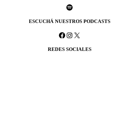
Spotify
ESCUCHÁ NUESTROS PODCASTS
Facebook
Instagram
X
REDES SOCIALES