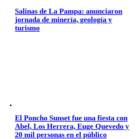
Salinas de La Pampa: anunciaron
jornada de minería, geología y
turismo
El Poncho Sunset fue una fiesta con
Abel, Los Herrera, Euge Quevedo y
20 mil personas en el público