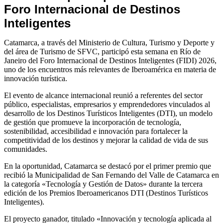
Foro Internacional de Destinos
Inteligentes
Catamarca, a través del Ministerio de Cultura, Turismo y Deporte y
del área de Turismo de SFVC, participó esta semana en Río de
Janeiro del Foro Internacional de Destinos Inteligentes (FIDI) 2026,
uno de los encuentros más relevantes de Iberoamérica en materia de
innovación turística.
El evento de alcance internacional reunió a referentes del sector
público, especialistas, empresarios y emprendedores vinculados al
desarrollo de los Destinos Turísticos Inteligentes (DTI), un modelo
de gestión que promueve la incorporación de tecnología,
sostenibilidad, accesibilidad e innovación para fortalecer la
competitividad de los destinos y mejorar la calidad de vida de sus
comunidades.
En la oportunidad, Catamarca se destacó por el primer premio que
recibió la Municipalidad de San Fernando del Valle de Catamarca en
la categoría «Tecnología y Gestión de Datos» durante la tercera
edición de los Premios Iberoamericanos DTI (Destinos Turísticos
Inteligentes).
El proyecto ganador, titulado «Innovación y tecnología aplicada al