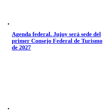
Agenda federal. Jujuy será sede del
primer Consejo Federal de Turismo
de 2027