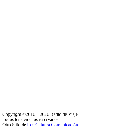
Copyright ©2016 – 2026 Radio de Viaje
Todos los derechos reservados
Otro Sitio de
Los Cabrera Comunicación