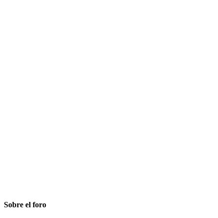
Sobre el foro