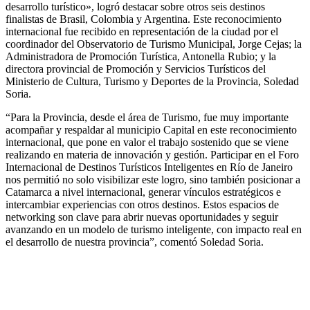
desarrollo turístico», logró destacar sobre otros seis destinos
finalistas de Brasil, Colombia y Argentina. Este reconocimiento
internacional fue recibido en representación de la ciudad por el
coordinador del Observatorio de Turismo Municipal, Jorge Cejas; la
Administradora de Promoción Turística, Antonella Rubio; y la
directora provincial de Promoción y Servicios Turísticos del
Ministerio de Cultura, Turismo y Deportes de la Provincia, Soledad
Soria.
“Para la Provincia, desde el área de Turismo, fue muy importante
acompañar y respaldar al municipio Capital en este reconocimiento
internacional, que pone en valor el trabajo sostenido que se viene
realizando en materia de innovación y gestión. Participar en el Foro
Internacional de Destinos Turísticos Inteligentes en Río de Janeiro
nos permitió no solo visibilizar este logro, sino también posicionar a
Catamarca a nivel internacional, generar vínculos estratégicos e
intercambiar experiencias con otros destinos. Estos espacios de
networking son clave para abrir nuevas oportunidades y seguir
avanzando en un modelo de turismo inteligente, con impacto real en
el desarrollo de nuestra provincia”, comentó Soledad Soria.