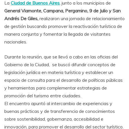
La
Ciudad de Buenos Aires
, junto a los municipios de
General Viamonte, Campana, Pergamino, 9 de Julio y San
Andrés De Giles,
realizaron una jornada de relacionamiento
de gestión buscando promover la reactivación turística de
manera conjunta y fomentar la llegada de visitantes
nacionales.
Durante la reunión, que se llevó a cabo en las oficias del
Gobierno de la Ciudad, se buscó difundir conceptos de
legislación jurídica en materia turística y establecer un
espacio de consulta para el desarrollo de políticas públicas
y herramientas para complementar estrategias de
promoción del turismo entre ciudades.
El encuentro apuntó al intercambio de experiencias y
buenas prácticas y de transferencia de conocimientos
sobre sostenibilidad, gobernanza, accesibilidad e
innovación, para promover el desarrollo del sector turístico.