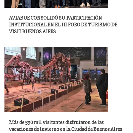
AVIABUE CONSOLIDÓ SU PARTICIPACIÓN
INSTITUCIONAL EN EL III FORO DE TURISMO DE
VISIT BUENOS AIRES
Más de 590 mil visitantes disfrutaron de las
vacaciones de invierno en la Ciudad de Buenos Aires