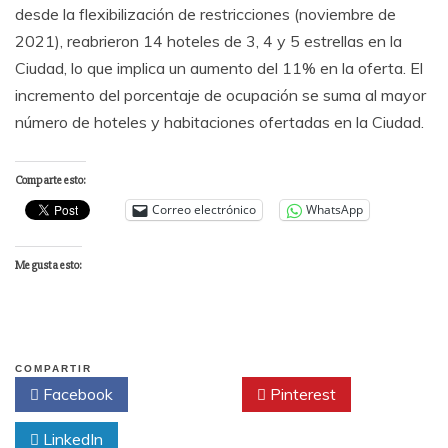
desde la flexibilización de restricciones (noviembre de
2021), reabrieron 14 hoteles de 3, 4 y 5 estrellas en la
Ciudad, lo que implica un aumento del 11% en la oferta. El
incremento del porcentaje de ocupación se suma al mayor
número de hoteles y habitaciones ofertadas en la Ciudad.
Comparte esto:
Correo electrónico
WhatsApp
Me gusta esto:
COMPARTIR
Facebook
Twitter
Pinterest
LinkedIn