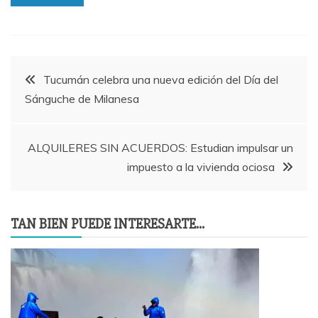
Navegación
Tucumán celebra una nueva edición del Día del
Sánguche de Milanesa
de
entradas
ALQUILERES SIN ACUERDOS: Estudian impulsar un
impuesto a la vivienda ociosa
TAN BIEN PUEDE INTERESARTE...