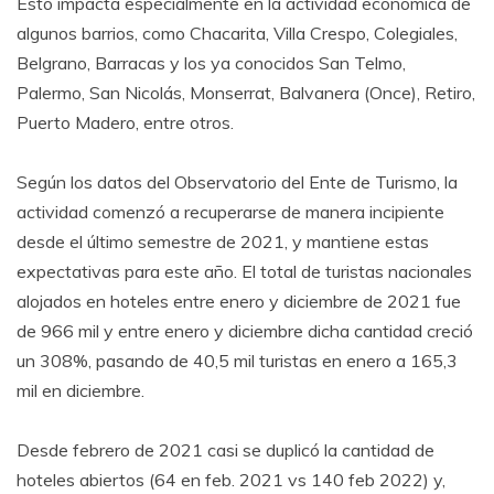
Esto impacta especialmente en la actividad económica de
algunos barrios, como Chacarita, Villa Crespo, Colegiales,
Belgrano, Barracas y los ya conocidos San Telmo,
Palermo, San Nicolás, Monserrat, Balvanera (Once), Retiro,
Puerto Madero, entre otros.
Según los datos del Observatorio del Ente de Turismo, la
actividad comenzó a recuperarse de manera incipiente
desde el último semestre de 2021, y mantiene estas
expectativas para este año. El total de turistas nacionales
alojados en hoteles entre enero y diciembre de 2021 fue
de 966 mil y entre enero y diciembre dicha cantidad creció
un 308%, pasando de 40,5 mil turistas en enero a 165,3
mil en diciembre.
Desde febrero de 2021 casi se duplicó la cantidad de
hoteles abiertos (64 en feb. 2021 vs 140 feb 2022) y,