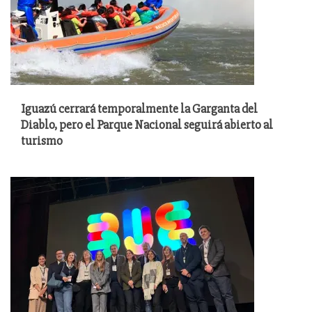
Iguazú cerrará temporalmente la Garganta del
Diablo, pero el Parque Nacional seguirá abierto al
turismo