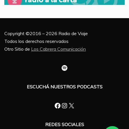
Copyright ©2016 – 2026 Radio de Viaje
Todos los derechos reservados
Otro Sitio de
Los Cabrera Comunicación
Spotify
ESCUCHÁ NUESTROS PODCASTS
Facebook
Instagram
X
REDES SOCIALES