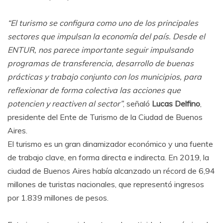
“El turismo se configura como uno de los principales
sectores que impulsan la economía del país. Desde el
ENTUR, nos parece importante seguir impulsando
programas de transferencia, desarrollo de buenas
prácticas y trabajo conjunto con los municipios, para
reflexionar de forma colectiva las acciones que
potencien y reactiven al sector”
, señaló
Lucas Delfino
,
presidente del Ente de Turismo de la Ciudad de Buenos
Aires.
El turismo es un gran dinamizador económico y una fuente
de trabajo clave, en forma directa e indirecta. En 2019, la
ciudad de Buenos Aires había alcanzado un récord de 6,94
millones de turistas nacionales, que representó ingresos
por 1.839 millones de pesos.