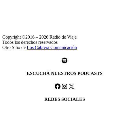
Copyright ©2016 – 2026 Radio de Viaje
Todos los derechos reservados
Otro Sitio de
Los Cabrera Comunicación
Spotify
ESCUCHÁ NUESTROS PODCASTS
Facebook
Instagram
X
REDES SOCIALES