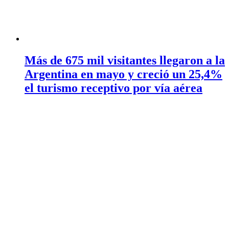
Más de 675 mil visitantes llegaron a la
Argentina en mayo y creció un 25,4%
el turismo receptivo por vía aérea