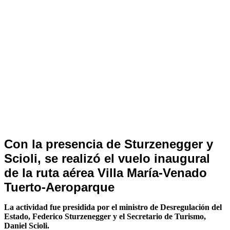
Nacionales
Con la presencia de Sturzenegger y
Scioli, se realizó el vuelo inaugural
de la ruta aérea Villa María-Venado
Tuerto-Aeroparque
La actividad fue presidida por el ministro de Desregulación del
Estado, Federico Sturzenegger y el Secretario de Turismo,
Daniel Scioli.