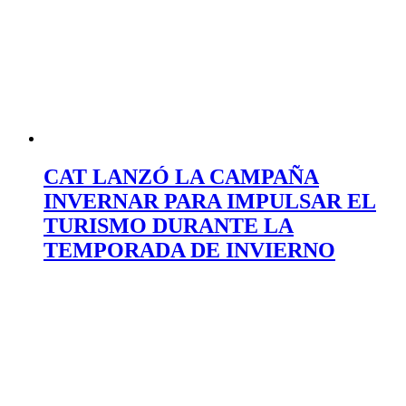
CAT LANZÓ LA CAMPAÑA
INVERNAR PARA IMPULSAR EL
TURISMO DURANTE LA
TEMPORADA DE INVIERNO