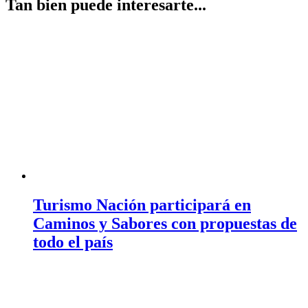
Tan bien puede interesarte...
Turismo Nación participará en
Caminos y Sabores con propuestas de
todo el país