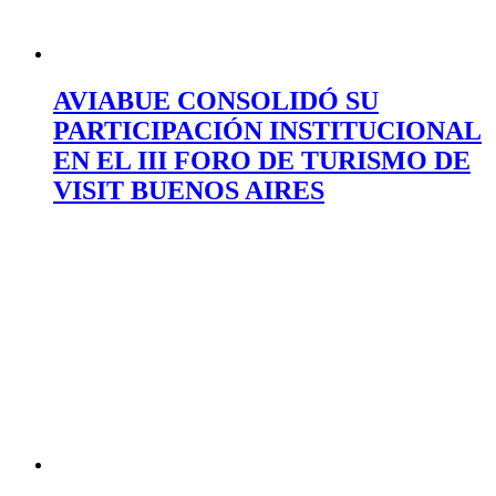
AVIABUE CONSOLIDÓ SU
PARTICIPACIÓN INSTITUCIONAL
EN EL III FORO DE TURISMO DE
VISIT BUENOS AIRES