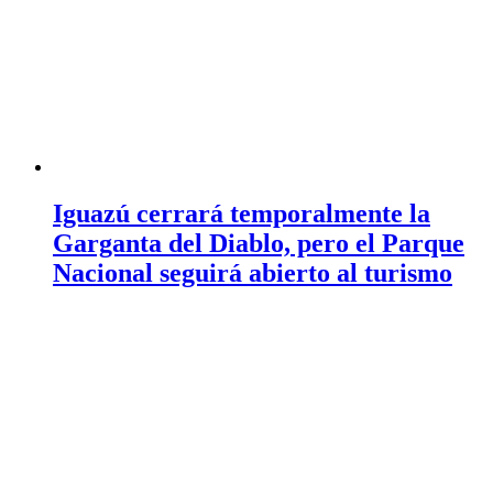
Iguazú cerrará temporalmente la
Garganta del Diablo, pero el Parque
Nacional seguirá abierto al turismo