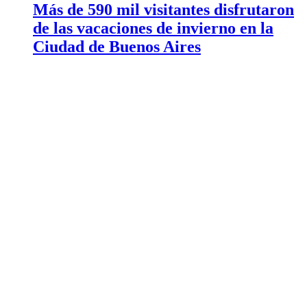
Más de 590 mil visitantes disfrutaron
de las vacaciones de invierno en la
Ciudad de Buenos Aires