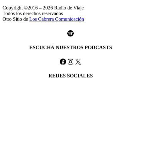
Copyright ©2016 – 2026 Radio de Viaje
Todos los derechos reservados
Otro Sitio de
Los Cabrera Comunicación
Spotify
ESCUCHÁ NUESTROS PODCASTS
Facebook
Instagram
X
REDES SOCIALES