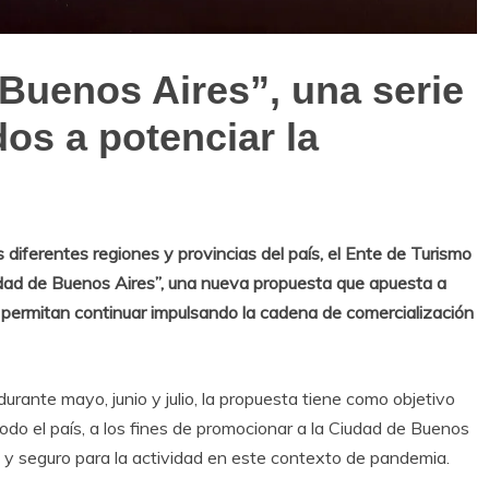
Buenos Aires”, una serie
os a potenciar la
s diferentes regiones y provincias del país, el Ente de Turismo
dad de Buenos Aires”, una nueva propuesta que apuesta a
e permitan continuar impulsando la cadena de comercialización
urante mayo, junio y julio, la propuesta tiene como objetivo
 todo el país, a los fines de promocionar a la Ciudad de Buenos
e y seguro para la actividad en este contexto de pandemia.