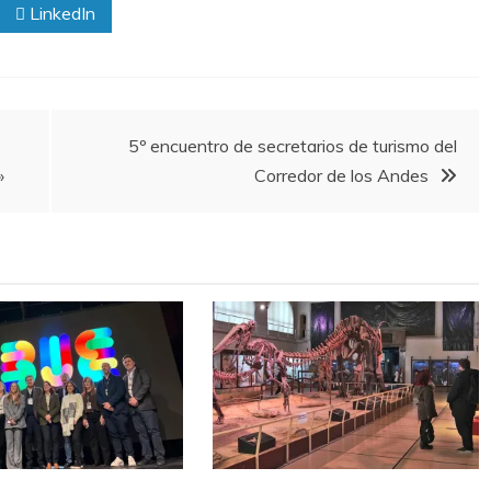
LinkedIn
5º encuentro de secretarios de turismo del
»
Corredor de los Andes