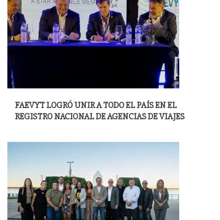
FAEVYT LOGRÓ UNIR A TODO EL PAÍS EN EL
REGISTRO NACIONAL DE AGENCIAS DE VIAJES