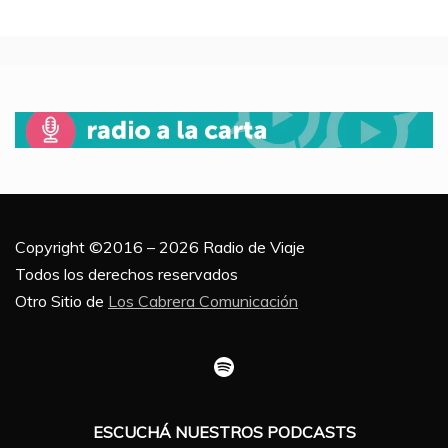
Copyright ©2016 – 2026 Radio de Viaje
Todos los derechos reservados
Otro Sitio de
Los Cabrera Comunicación
Spotify
ESCUCHÁ NUESTROS PODCASTS