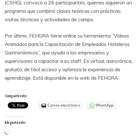
(CSHG), convocó a 26 participantes, quienes siguieron un
programa que combinó clases teóricas con prácticas,
visitas técnicas y actividades de campo.
Por último, FEHGRA tiene online su herramienta “Videos
Animados para la Capacitación de Empleados Hoteleros
Gastronómicos”, que ayuda a los empresarios y
supervisores a capacitar a su staff. Es virtual, asincrónica,
gratuita, de fácil acceso y optimiza la experiencia de
aprendizaje. Está disponible en la web de FEHGRA.
Comparte esto:
Correo electrónico
WhatsApp
Me gusta esto:
Cargando...