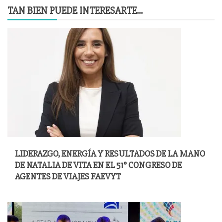
TAN BIEN PUEDE INTERESARTE...
LIDERAZGO, ENERGÍA Y RESULTADOS DE LA MANO
DE NATALIA DE VITA EN EL 51° CONGRESO DE
AGENTES DE VIAJES FAEVYT