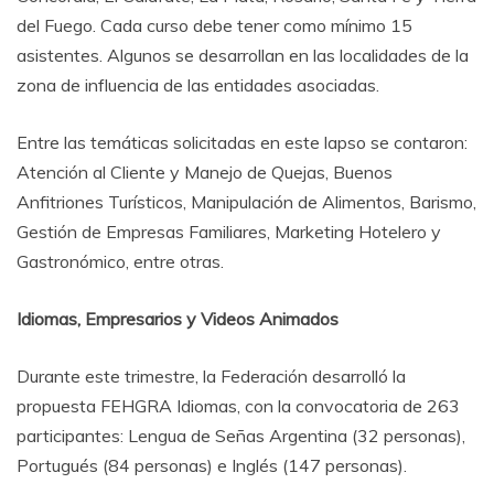
del Fuego. Cada curso debe tener como mínimo 15
asistentes. Algunos se desarrollan en las localidades de la
zona de influencia de las entidades asociadas.
Entre las temáticas solicitadas en este lapso se contaron:
Atención al Cliente y Manejo de Quejas, Buenos
Anfitriones Turísticos, Manipulación de Alimentos, Barismo,
Gestión de Empresas Familiares, Marketing Hotelero y
Gastronómico, entre otras.
Idiomas, Empresarios y Videos Animados
Durante este trimestre, la Federación desarrolló la
propuesta FEHGRA Idiomas, con la convocatoria de 263
participantes: Lengua de Señas Argentina (32 personas),
Portugués (84 personas) e Inglés (147 personas).