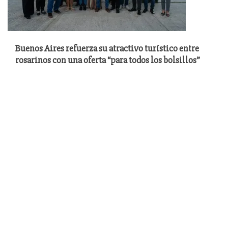
Buenos Aires refuerza su atractivo turístico entre
rosarinos con una oferta “para todos los bolsillos”