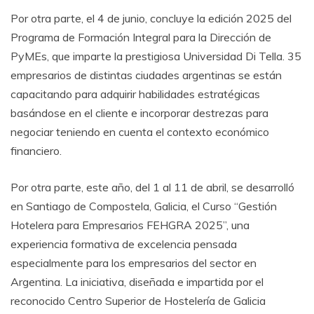
Por otra parte, el 4 de junio, concluye la edición 2025 del
Programa de Formación Integral para la Dirección de
PyMEs, que imparte la prestigiosa Universidad Di Tella. 35
empresarios de distintas ciudades argentinas se están
capacitando para adquirir habilidades estratégicas
basándose en el cliente e incorporar destrezas para
negociar teniendo en cuenta el contexto económico
financiero.
Por otra parte, este año, del 1 al 11 de abril, se desarrolló
en Santiago de Compostela, Galicia, el Curso “Gestión
Hotelera para Empresarios FEHGRA 2025”, una
experiencia formativa de excelencia pensada
especialmente para los empresarios del sector en
Argentina. La iniciativa, diseñada e impartida por el
reconocido Centro Superior de Hostelería de Galicia