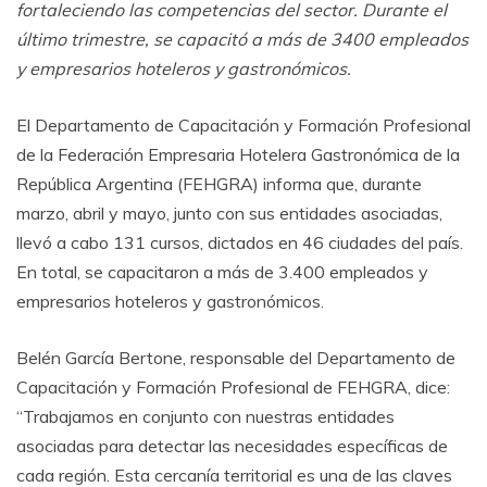
fortaleciendo las competencias del sector. Durante el
último trimestre, se capacitó a más de 3400 empleados
y empresarios hoteleros y gastronómicos.
El Departamento de Capacitación y Formación Profesional
de la Federación Empresaria Hotelera Gastronómica de la
República Argentina (FEHGRA) informa que, durante
marzo, abril y mayo, junto con sus entidades asociadas,
llevó a cabo 131 cursos, dictados en 46 ciudades del país.
En total, se capacitaron a más de 3.400 empleados y
empresarios hoteleros y gastronómicos.
Belén García Bertone, responsable del Departamento de
Capacitación y Formación Profesional de FEHGRA, dice:
“Trabajamos en conjunto con nuestras entidades
asociadas para detectar las necesidades específicas de
cada región. Esta cercanía territorial es una de las claves