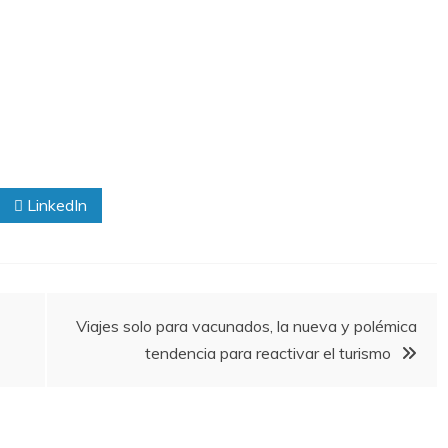
LinkedIn
Viajes solo para vacunados, la nueva y polémica
tendencia para reactivar el turismo