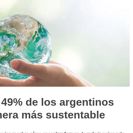
 49% de los argentinos
nera más sustentable