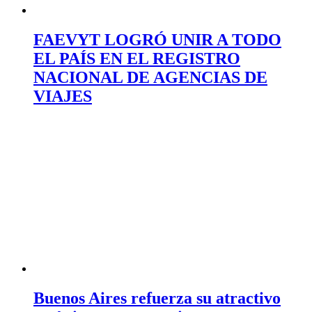
FAEVYT LOGRÓ UNIR A TODO
EL PAÍS EN EL REGISTRO
NACIONAL DE AGENCIAS DE
VIAJES
Buenos Aires refuerza su atractivo