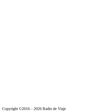
Copyright ©2016 – 2026 Radio de Viaje