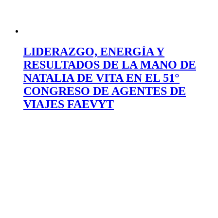
LIDERAZGO, ENERGÍA Y
RESULTADOS DE LA MANO DE
NATALIA DE VITA EN EL 51°
CONGRESO DE AGENTES DE
VIAJES FAEVYT