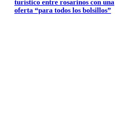
turístico entre rosarinos con una
oferta “para todos los bolsillos”