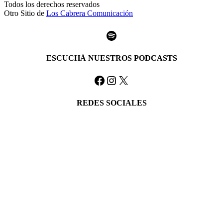
Todos los derechos reservados
Otro Sitio de
Los Cabrera Comunicación
Spotify
ESCUCHÁ NUESTROS PODCASTS
Facebook
Instagram
X
REDES SOCIALES