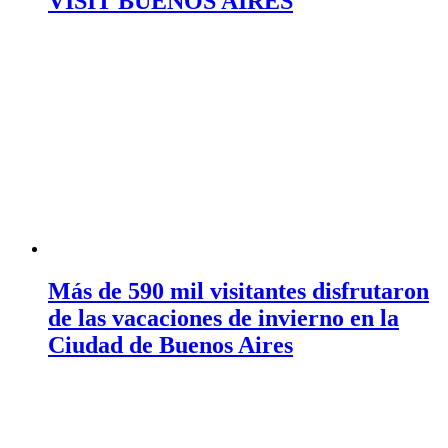
VISIT BUENOS AIRES
Más de 590 mil visitantes disfrutaron
de las vacaciones de invierno en la
Ciudad de Buenos Aires