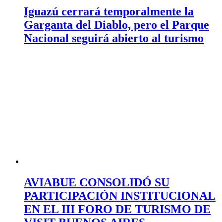
Iguazú cerrará temporalmente la
Garganta del Diablo, pero el Parque
Nacional seguirá abierto al turismo
AVIABUE CONSOLIDÓ SU
PARTICIPACIÓN INSTITUCIONAL
EN EL III FORO DE TURISMO DE