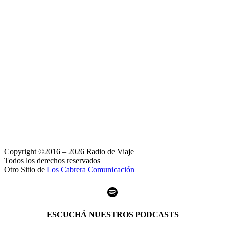
Copyright ©2016 – 2026 Radio de Viaje
Todos los derechos reservados
Otro Sitio de
Los Cabrera Comunicación
Spotify
ESCUCHÁ NUESTROS PODCASTS