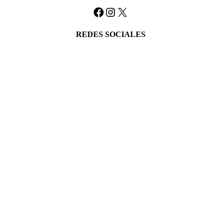
Facebook
Instagram
X
REDES SOCIALES