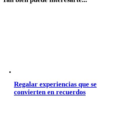
Regalar experiencias que se
convierten en recuerdos