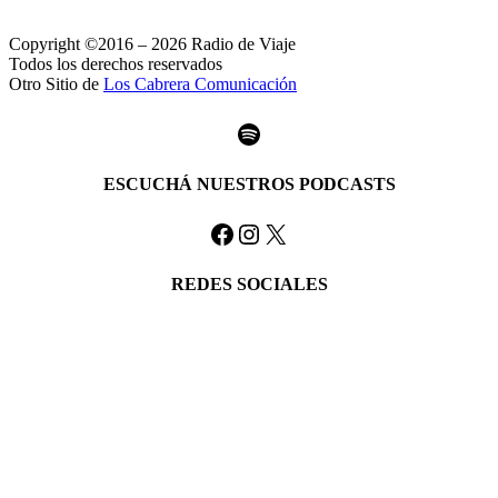
Copyright ©2016 – 2026 Radio de Viaje
Todos los derechos reservados
Otro Sitio de
Los Cabrera Comunicación
Spotify
ESCUCHÁ NUESTROS PODCASTS
Facebook
Instagram
X
REDES SOCIALES