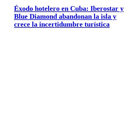
Éxodo hotelero en Cuba: Iberostar y
Blue Diamond abandonan la isla y
crece la incertidumbre turística