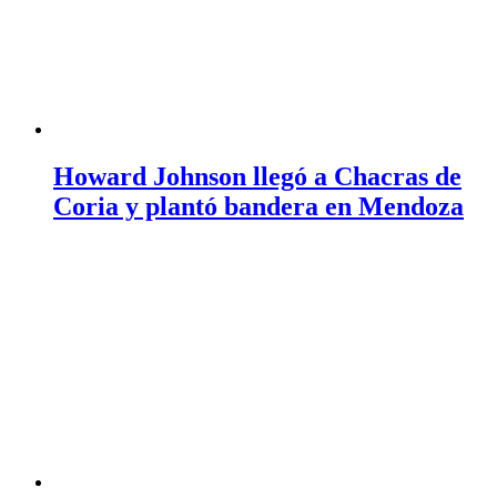
Howard Johnson llegó a Chacras de
Coria y plantó bandera en Mendoza