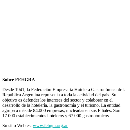
Sobre FEHGRA
Desde 1941, la Federación Empresaria Hotelera Gastronómica de la
República Argentina representa a toda la actividad del país. Su
objetivo es defender los intereses del sector y colaborar en el
desarrollo de la hotelería, la gastronomía y el turismo. La entidad
agrupa a más de 84.000 empresas, nucleadas en sus Filiales. Son
17.000 establecimientos hoteleros y 67.000 gastronómicos.
Su sitio Web es:
www.fehgra.org.ar