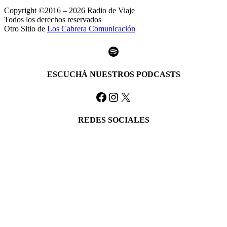
Copyright ©2016 – 2026 Radio de Viaje
Todos los derechos reservados
Otro Sitio de
Los Cabrera Comunicación
Spotify
ESCUCHÁ NUESTROS PODCASTS
Facebook
Instagram
X
REDES SOCIALES