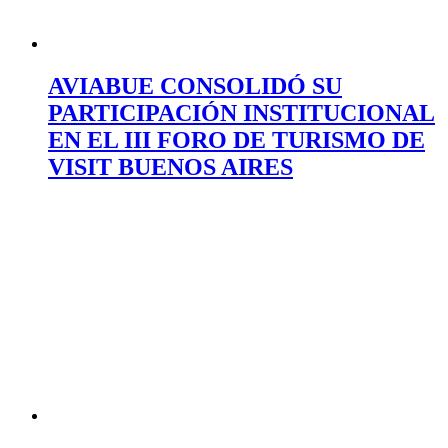
AVIABUE CONSOLIDÓ SU
PARTICIPACIÓN INSTITUCIONAL
EN EL III FORO DE TURISMO DE
VISIT BUENOS AIRES