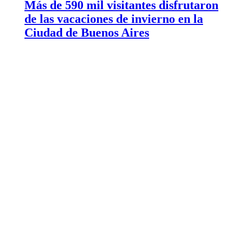
Más de 590 mil visitantes disfrutaron
de las vacaciones de invierno en la
Ciudad de Buenos Aires