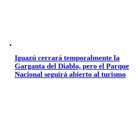
Iguazú cerrará temporalmente la
Garganta del Diablo, pero el Parque
Nacional seguirá abierto al turismo