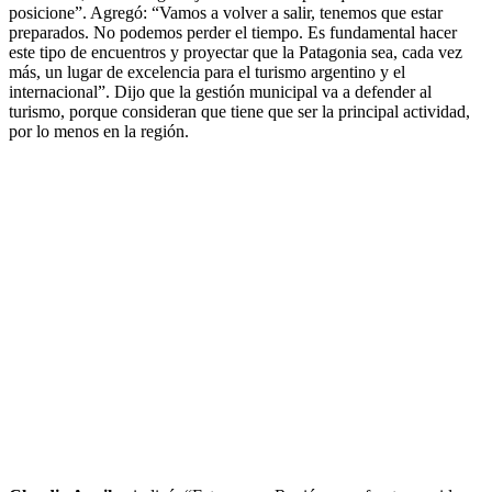
posicione”. Agregó: “Vamos a volver a salir, tenemos que estar
preparados. No podemos perder el tiempo. Es fundamental hacer
este tipo de encuentros y proyectar que la Patagonia sea, cada vez
más, un lugar de excelencia para el turismo argentino y el
internacional”. Dijo que la gestión municipal va a defender al
turismo, porque consideran que tiene que ser la principal actividad,
por lo menos en la región.