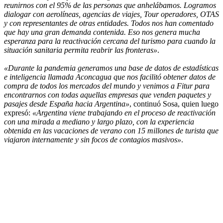
reunirnos con el 95% de las personas que anhelábamos. Logramos
dialogar con aerolíneas, agencias de viajes, Tour operadores, OTAS
y con representantes de otras entidades. Todos nos han comentado
que hay una gran demanda contenida. Eso nos genera mucha
esperanza para la reactivación cercana del turismo para cuando la
situación sanitaria permita reabrir las fronteras»
.
«Durante la pandemia generamos una base de datos de estadísticas
e inteligencia llamada Aconcagua que nos facilitó obtener datos de
compra de todos los mercados del mundo y venimos a Fitur para
encontrarnos con todas aquellas empresas que venden paquetes y
pasajes desde España hacia Argentina»
, continuó Sosa, quien luego
expresó:
«Argentina viene trabajando en el proceso de reactivación
con una mirada a mediano y largo plazo, con la experiencia
obtenida en las vacaciones de verano con 15 millones de turista que
viajaron internamente y sin focos de contagios masivos»
.