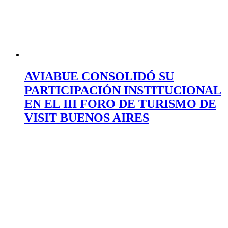
AVIABUE CONSOLIDÓ SU
PARTICIPACIÓN INSTITUCIONAL
EN EL III FORO DE TURISMO DE
VISIT BUENOS AIRES