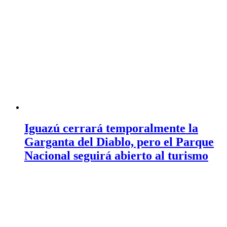
Iguazú cerrará temporalmente la
Garganta del Diablo, pero el Parque
Nacional seguirá abierto al turismo