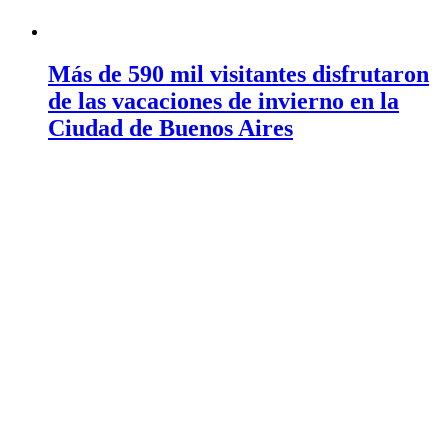
Más de 590 mil visitantes disfrutaron
de las vacaciones de invierno en la
Ciudad de Buenos Aires