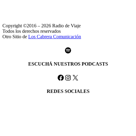
Copyright ©2016 – 2026 Radio de Viaje
Todos los derechos reservados
Otro Sitio de
Los Cabrera Comunicación
Spotify
ESCUCHÁ NUESTROS PODCASTS
Facebook
Instagram
X
REDES SOCIALES