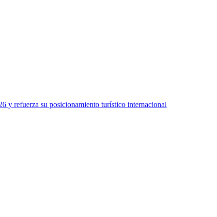
 y refuerza su posicionamiento turístico internacional