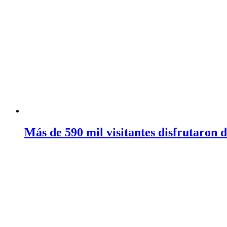
Más de 590 mil visitantes disfrutaron 