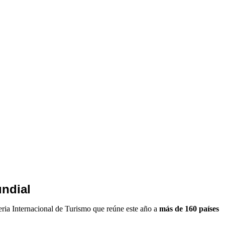
undial
Feria Internacional de Turismo que reúne este año a
más de 160 países