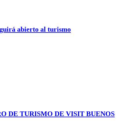
guirá abierto al turismo
RO DE TURISMO DE VISIT BUENOS