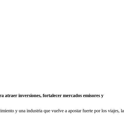
a atraer inversiones, fortalecer mercados emisores y
miento y una industria que vuelve a apostar fuerte por los viajes, la