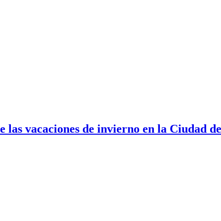
de las vacaciones de invierno en la Ciudad d