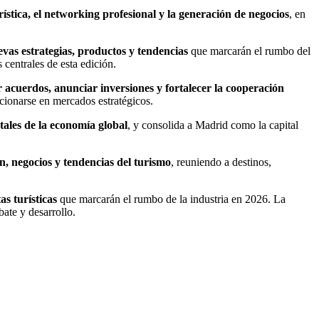
ística, el networking profesional y la generación de negocios
, en
vas estrategias, productos y tendencias
que marcarán el rumbo del
 centrales de esta edición.
acuerdos, anunciar inversiones y fortalecer la cooperación
cionarse en mercados estratégicos.
ales de la economía global
, y consolida a Madrid como la capital
n, negocios y tendencias del turismo
, reuniendo a destinos,
s turísticas
que marcarán el rumbo de la industria en 2026. La
bate y desarrollo.