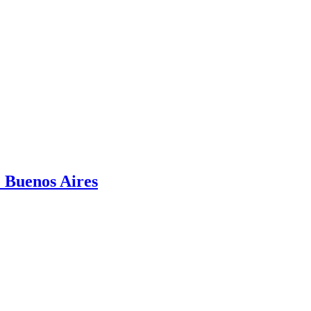
e Buenos Aires