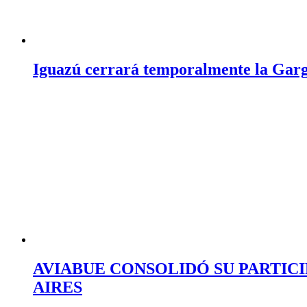
Iguazú cerrará temporalmente la Garga
AVIABUE CONSOLIDÓ SU PARTICI
AIRES