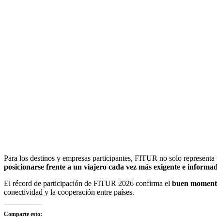
Para los destinos y empresas participantes, FITUR no solo representa 
posicionarse frente a un viajero cada vez más exigente e informa
El récord de participación de FITUR 2026 confirma el
buen momento 
conectividad y la cooperación entre países.
Comparte esto: