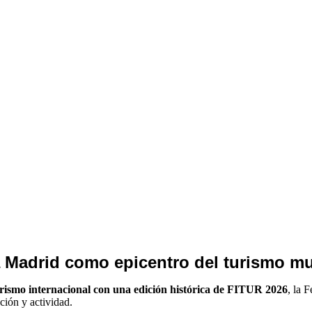
a Madrid como epicentro del turismo m
urismo internacional con una edición histórica de FITUR 2026
, la 
ción y actividad.