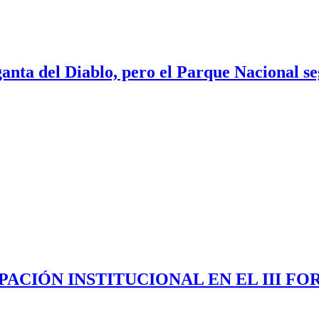
nta del Diablo, pero el Parque Nacional se
PACIÓN INSTITUCIONAL EN EL III FO