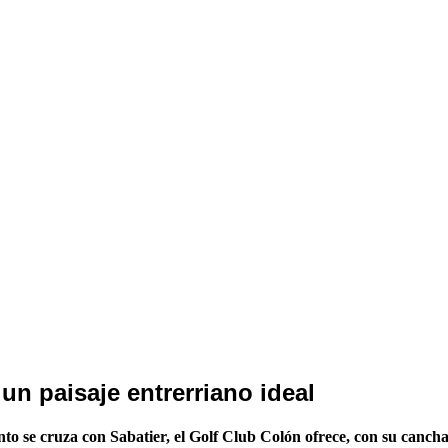
un paisaje entrerriano ideal
to se cruza con Sabatier, el Golf Club Colón ofrece, con su cancha