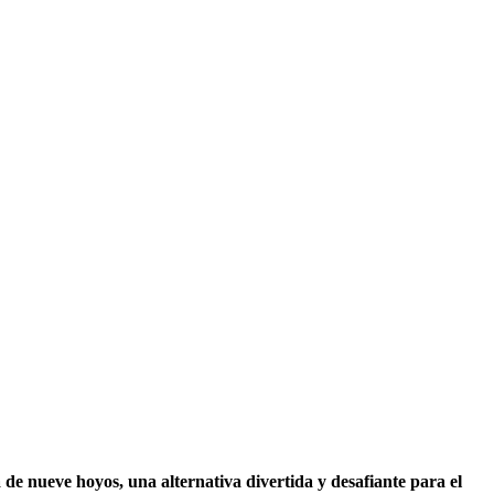
 de nueve hoyos, una alternativa divertida y desafiante para el