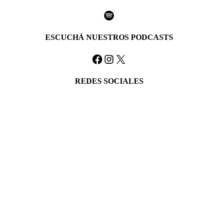
Spotify
ESCUCHÁ NUESTROS PODCASTS
Facebook
Instagram
X
REDES SOCIALES