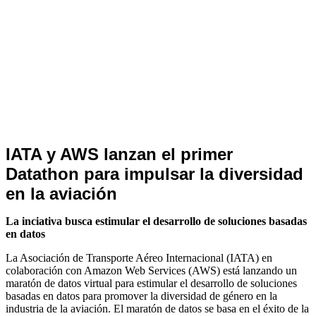
Noticias
IATA y AWS lanzan el primer
de
Datathon para impulsar la diversidad
Turismo
en la aviación
La inciativa busca estimular el desarrollo de soluciones basadas
en datos
La Asociación de Transporte Aéreo Internacional (IATA) en
colaboración con Amazon Web Services (AWS) está lanzando un
maratón de datos virtual para estimular el desarrollo de soluciones
basadas en datos para promover la diversidad de género en la
industria de la aviación. El maratón de datos se basa en el éxito de la