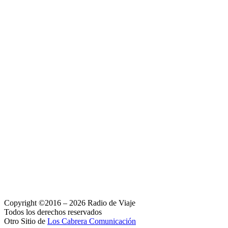
Copyright ©2016 – 2026 Radio de Viaje
Todos los derechos reservados
Otro Sitio de
Los Cabrera Comunicación