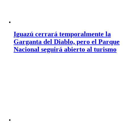
Iguazú cerrará temporalmente la
Garganta del Diablo, pero el Parque
Nacional seguirá abierto al turismo