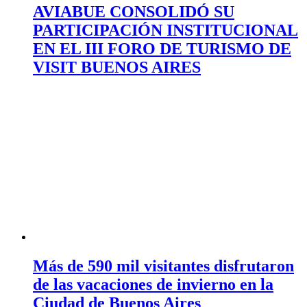
AVIABUE CONSOLIDÓ SU
PARTICIPACIÓN INSTITUCIONAL
EN EL III FORO DE TURISMO DE
VISIT BUENOS AIRES
Más de 590 mil visitantes disfrutaron
de las vacaciones de invierno en la
Ciudad de Buenos Aires