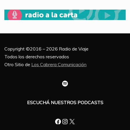
Copyright ©2016 – 2026 Radio de Viaje
Todos los derechos reservados
Otro Sitio de
Los Cabrera Comunicación
Spotify
ESCUCHÁ NUESTROS PODCASTS
Facebook
Instagram
X