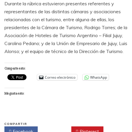
Durante la rúbrica estuvieron presentes referentes y
representantes de las distintas cámaras y asociaciones
relacionadas con el turismo, entre alguna de ellas, los
presidentes de la Cámara de Turismo, Rodrigo Torres; de la
Asociación de Hoteles de Turismo Argentino – Filial Jujuy,
Carolina Pedano; y de la Unión de Empresario de Jujuy, Luis
Alonso; y el equipo de técnico de la Dirección de Turismo.
Comparte esto:
Correo electrónico
WhatsApp
Me gusta esto:
COMPARTIR
Facebook
Twitter
Pinterest