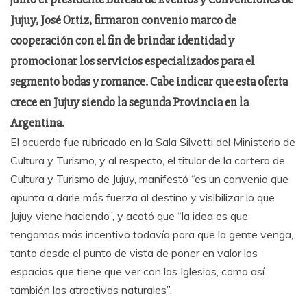
Jujuy, José Ortiz, firmaron convenio marco de
cooperación con el fin de brindar identidad y
promocionar los servicios especializados para el
segmento bodas y romance. Cabe indicar que esta oferta
crece en Jujuy siendo la segunda Provincia en la
Argentina.
El acuerdo fue rubricado en la Sala Silvetti del Ministerio de
Cultura y Turismo, y al respecto, el titular de la cartera de
Cultura y Turismo de Jujuy, manifestó “es un convenio que
apunta a darle más fuerza al destino y visibilizar lo que
Jujuy viene haciendo”, y acotó que “la idea es que
tengamos más incentivo todavía para que la gente venga,
tanto desde el punto de vista de poner en valor los
espacios que tiene que ver con las Iglesias, como así
también los atractivos naturales”.