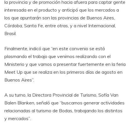
la provincia y de promoción hacia afuera para captar gente
interesada en el producto y anticipó que los mercados a
los que apuntarán son las provincias de Buenos Aires,
Córdoba, Santa Fe, entre otras, y a nivel Internacional,
Brasil.
Finalmente, indicó que “en este convenio se está
plasmando el trabajo que venimos realizando con el
Ministerio y que vamos a presentar fuertemente en la feria
Meet Up que se realiza en los primeros días de agosto en
Buenos Aires”.
A su turno, la Directora Provincial de Turismo, Sofía Van
Balen Blanken, señaló que “buscamos generar actividades
relacionadas al turismo de Bodas, trabajando los distintos
y mercados”.