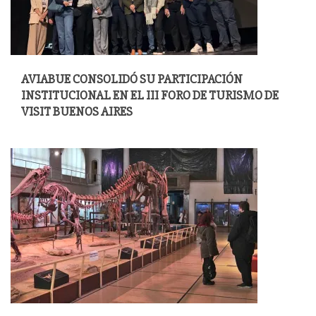
AVIABUE CONSOLIDÓ SU PARTICIPACIÓN
INSTITUCIONAL EN EL III FORO DE TURISMO DE
VISIT BUENOS AIRES