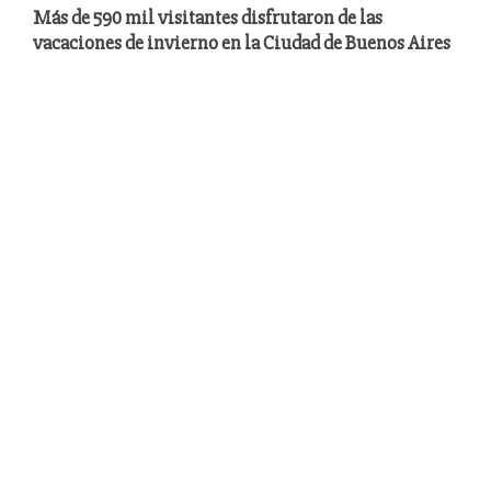
Más de 590 mil visitantes disfrutaron de las
vacaciones de invierno en la Ciudad de Buenos Aires