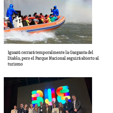
Iguazú cerrará temporalmente la Garganta del
Diablo, pero el Parque Nacional seguirá abierto al
turismo