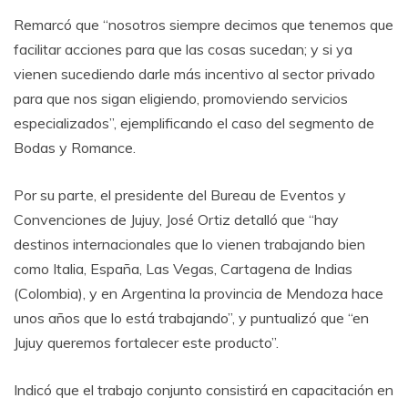
Remarcó que “nosotros siempre decimos que tenemos que
facilitar acciones para que las cosas sucedan; y si ya
vienen sucediendo darle más incentivo al sector privado
para que nos sigan eligiendo, promoviendo servicios
especializados”, ejemplificando el caso del segmento de
Bodas y Romance.
Por su parte, el presidente del Bureau de Eventos y
Convenciones de Jujuy, José Ortiz detalló que “hay
destinos internacionales que lo vienen trabajando bien
como Italia, España, Las Vegas, Cartagena de Indias
(Colombia), y en Argentina la provincia de Mendoza hace
unos años que lo está trabajando”, y puntualizó que “en
Jujuy queremos fortalecer este producto”.
Indicó que el trabajo conjunto consistirá en capacitación en