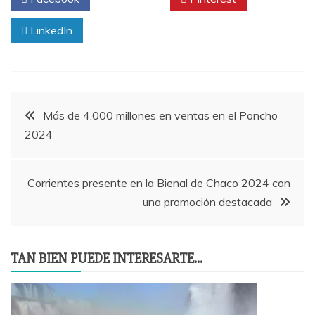
LinkedIn
Navegación
Más de 4.000 millones en ventas en el Poncho
2024
de
entradas
Corrientes presente en la Bienal de Chaco 2024 con
una promoción destacada
TAN BIEN PUEDE INTERESARTE...