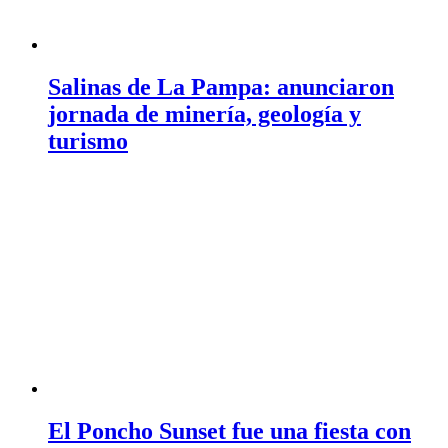
Salinas de La Pampa: anunciaron
jornada de minería, geología y
turismo
El Poncho Sunset fue una fiesta con