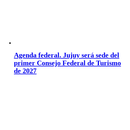
Agenda federal. Jujuy será sede del
primer Consejo Federal de Turismo
de 2027