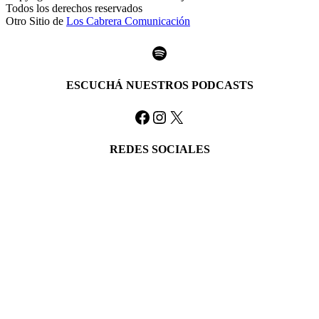
Todos los derechos reservados
Otro Sitio de
Los Cabrera Comunicación
Spotify
ESCUCHÁ NUESTROS PODCASTS
Facebook
Instagram
X
REDES SOCIALES