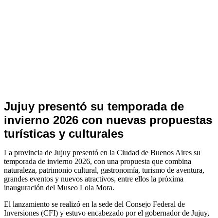
PROVINCIAS
Jujuy presentó su temporada de
invierno 2026 con nuevas propuestas
turísticas y culturales
La provincia de Jujuy presentó en la Ciudad de Buenos Aires su
temporada de invierno 2026, con una propuesta que combina
naturaleza, patrimonio cultural, gastronomía, turismo de aventura,
grandes eventos y nuevos atractivos, entre ellos la próxima
inauguración del Museo Lola Mora.
El lanzamiento se realizó en la sede del Consejo Federal de
Inversiones (CFI) y estuvo encabezado por el gobernador de Jujuy,