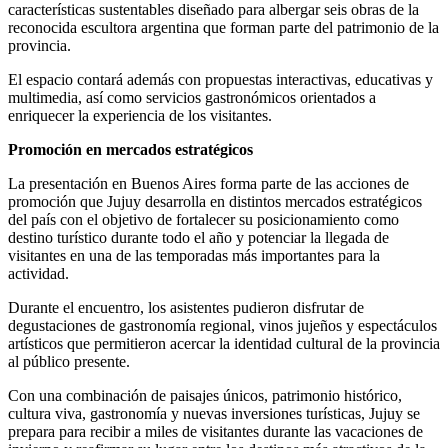
características sustentables diseñado para albergar seis obras de la
reconocida escultora argentina que forman parte del patrimonio de la
provincia.
El espacio contará además con propuestas interactivas, educativas y
multimedia, así como servicios gastronómicos orientados a
enriquecer la experiencia de los visitantes.
Promoción en mercados estratégicos
La presentación en Buenos Aires forma parte de las acciones de
promoción que Jujuy desarrolla en distintos mercados estratégicos
del país con el objetivo de fortalecer su posicionamiento como
destino turístico durante todo el año y potenciar la llegada de
visitantes en una de las temporadas más importantes para la
actividad.
Durante el encuentro, los asistentes pudieron disfrutar de
degustaciones de gastronomía regional, vinos jujeños y espectáculos
artísticos que permitieron acercar la identidad cultural de la provincia
al público presente.
Con una combinación de paisajes únicos, patrimonio histórico,
cultura viva, gastronomía y nuevas inversiones turísticas, Jujuy se
prepara para recibir a miles de visitantes durante las vacaciones de