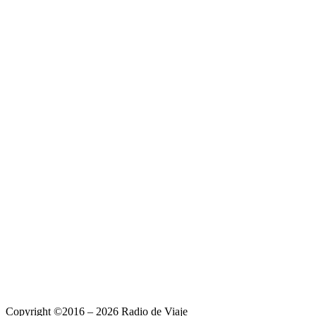
Copyright ©2016 – 2026 Radio de Viaje