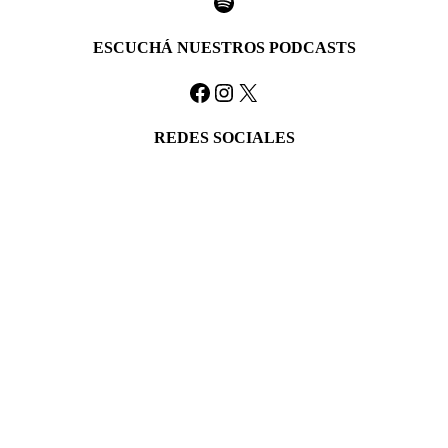
Spotify
ESCUCHÁ NUESTROS PODCASTS
Facebook
Instagram
X
REDES SOCIALES