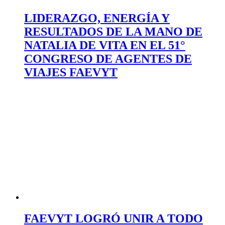
LIDERAZGO, ENERGÍA Y
RESULTADOS DE LA MANO DE
NATALIA DE VITA EN EL 51°
CONGRESO DE AGENTES DE
VIAJES FAEVYT
FAEVYT LOGRÓ UNIR A TODO