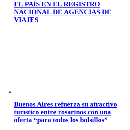
EL PAÍS EN EL REGISTRO
NACIONAL DE AGENCIAS DE
VIAJES
Buenos Aires refuerza su atractivo
turístico entre rosarinos con una
oferta “para todos los bolsillos”