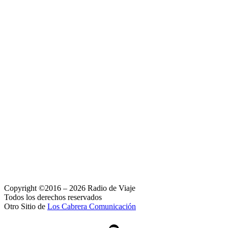
Copyright ©2016 – 2026 Radio de Viaje
Todos los derechos reservados
Otro Sitio de
Los Cabrera Comunicación