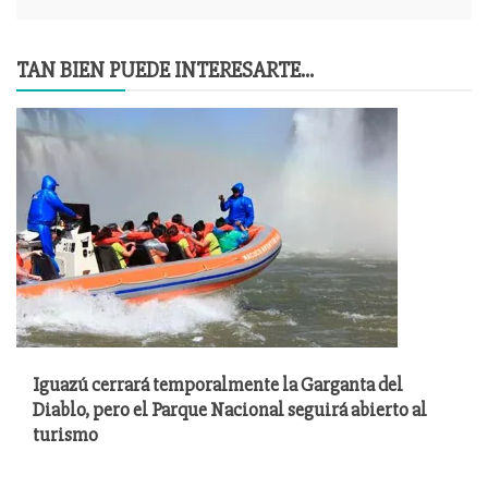
TAN BIEN PUEDE INTERESARTE...
Iguazú cerrará temporalmente la Garganta del
Diablo, pero el Parque Nacional seguirá abierto al
turismo