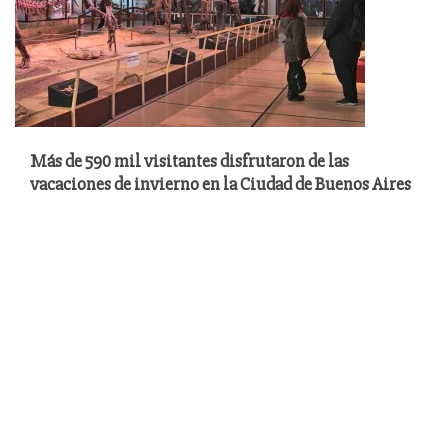
Más de 590 mil visitantes disfrutaron de las
vacaciones de invierno en la Ciudad de Buenos Aires