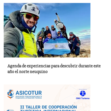
Agenda de experiencias para descubrir durante este
año el norte neuquino