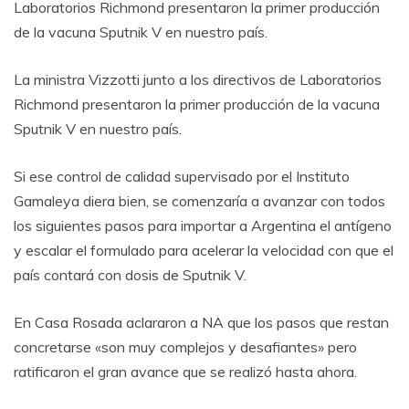
La ministra Vizzotti junto a los directivos de Laboratorios
Richmond presentaron la primer producción de la vacuna
Sputnik V en nuestro país.
Si ese control de calidad supervisado por el Instituto
Gamaleya diera bien, se comenzaría a avanzar con todos
los siguientes pasos para importar a Argentina el antígeno
y escalar el formulado para acelerar la velocidad con que el
país contará con dosis de Sputnik V.
En Casa Rosada aclararon a NA que los pasos que restan
concretarse «son muy complejos y desafiantes» pero
ratificaron el gran avance que se realizó hasta ahora.