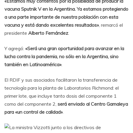
«Estamos muy contentos por la posibilidad de producir la
vacuna Sputnik V en la Argentina. Ya estamos protegiendo
a una parte importante de nuestra población con esta
vacuna y está dando excelentes resultados»
, remarcó el
presidente
Alberto Fernández
.
Y agregó:
«Será una gran oportunidad para avanzar en la
lucha contra la pandemia, no sólo en la Argentina, sino
también en Latinoamérica»
.
El RDIF y sus asociados facilitaron la transferencia de
tecnología para la planta de Laboratorios Richmond: el
primer lote, que incluye tanto dosis del componente 1
como del componente 2,
será enviado al Centro Gamaleya
para «un control de calidad»
.