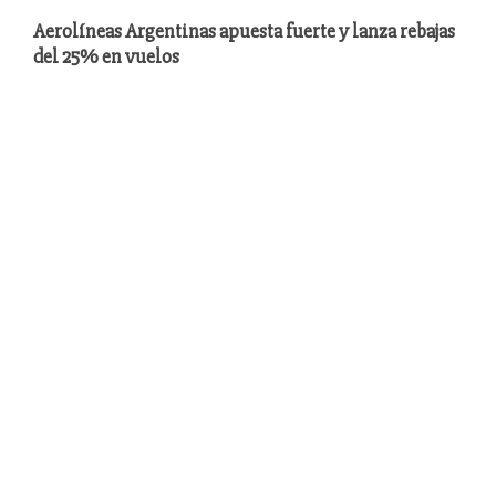
Aerolíneas Argentinas apuesta fuerte y lanza rebajas
del 25% en vuelos