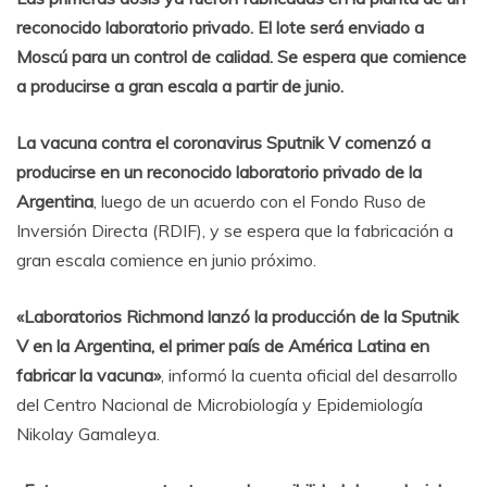
reconocido laboratorio privado. El lote será enviado a
Moscú para un control de calidad. Se espera que comience
a producirse a gran escala a partir de junio.
La vacuna contra el coronavirus Sputnik V comenzó a
producirse en un reconocido laboratorio privado de la
Argentina
, luego de un acuerdo con el Fondo Ruso de
Inversión Directa (RDIF), y se espera que la fabricación a
gran escala comience en junio próximo.
«Laboratorios Richmond lanzó la producción de la Sputnik
V en la Argentina, el primer país de América Latina en
fabricar la vacuna»
, informó la cuenta oficial del desarrollo
del Centro Nacional de Microbiología y Epidemiología
Nikolay Gamaleya.