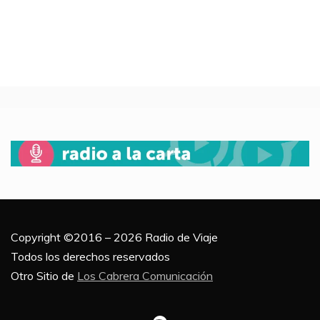
Copyright ©2016 – 2026 Radio de Viaje
Todos los derechos reservados
Otro Sitio de
Los Cabrera Comunicación