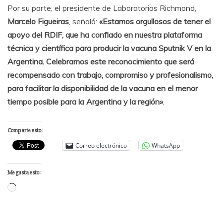
Por su parte, el presidente de Laboratorios Richmond,
Marcelo
Figueiras
, señaló:
«Estamos orgullosos de tener el
apoyo del RDIF, que ha confiado en nuestra plataforma
técnica y científica para producir la vacuna Sputnik V en la
Argentina. Celebramos este reconocimiento que será
recompensado con trabajo, compromiso y profesionalismo,
para facilitar la disponibilidad de la vacuna en el menor
tiempo posible para la Argentina y la región»
.
Comparte esto:
Correo electrónico
WhatsApp
Me gusta esto:
Cargando...