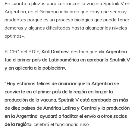
En cuanto a plazos para contar con la vacuna Sputnik V en
Argentina, en el Gobierno indicaron que «hay que ser muy
prudentes porque es un proceso biológico que puede tener
demoras y algunas dificultades hasta alcanzar los niveles
óptimos».
El CEO del RDIF,
Kirill Dmitriev
, destacó que
«la Argentina
fue el primer país de Latinoamérica en aprobar la Sputnik V
y en aplicarla a la población»
.
“Hoy estamos felices de anunciar que la Argentina se
convierte en el primer país de la región en lanzar la
producción de la vacuna. Sputnik V está aprobada en más
de diez países de América Latina y Central y la producción
en la Argentina ayudará a facilitar el envío a otros socios
de la región»
, celebró el funcionario ruso.