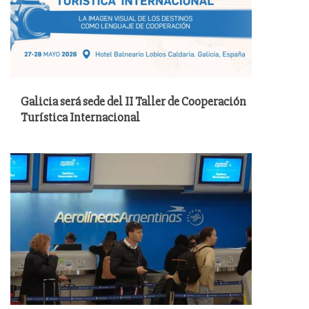
Galicia será sede del II Taller de Cooperación
Turística Internacional