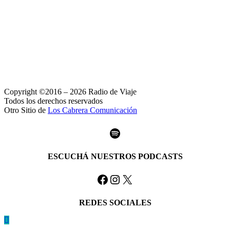
Copyright ©2016 – 2026 Radio de Viaje
Todos los derechos reservados
Otro Sitio de
Los Cabrera Comunicación
Spotify
ESCUCHÁ NUESTROS PODCASTS
Facebook
Instagram
X
REDES SOCIALES