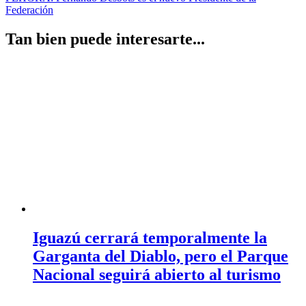
de
Federación
entradas
Tan bien puede interesarte...
Iguazú cerrará temporalmente la
Garganta del Diablo, pero el Parque
Nacional seguirá abierto al turismo