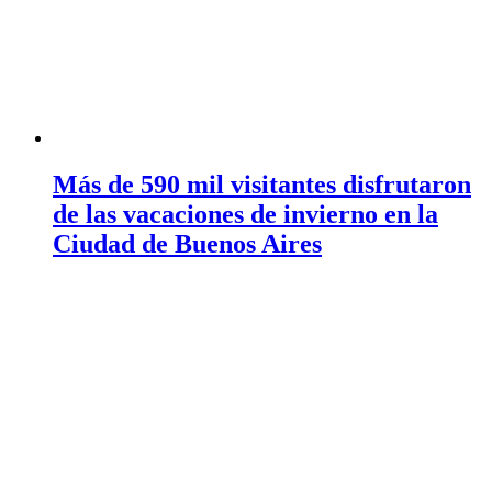
Más de 590 mil visitantes disfrutaron
de las vacaciones de invierno en la
Ciudad de Buenos Aires