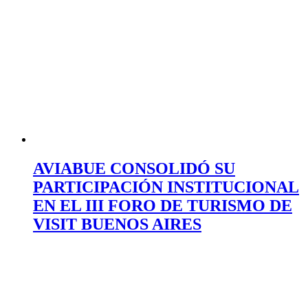
AVIABUE CONSOLIDÓ SU
PARTICIPACIÓN INSTITUCIONAL
EN EL III FORO DE TURISMO DE
VISIT BUENOS AIRES