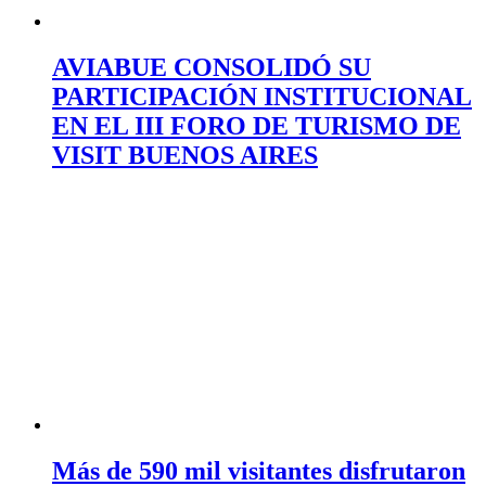
AVIABUE CONSOLIDÓ SU
PARTICIPACIÓN INSTITUCIONAL
EN EL III FORO DE TURISMO DE
VISIT BUENOS AIRES
Más de 590 mil visitantes disfrutaron