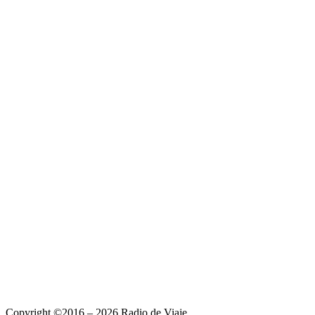
Copyright ©2016 – 2026 Radio de Viaje