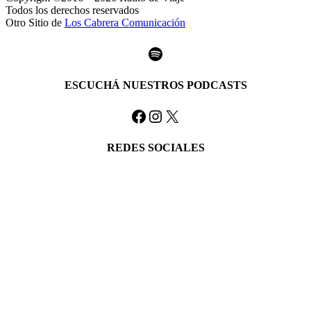
Todos los derechos reservados
Otro Sitio de
Los Cabrera Comunicación
Spotify
ESCUCHÁ NUESTROS PODCASTS
Facebook
Instagram
X
REDES SOCIALES