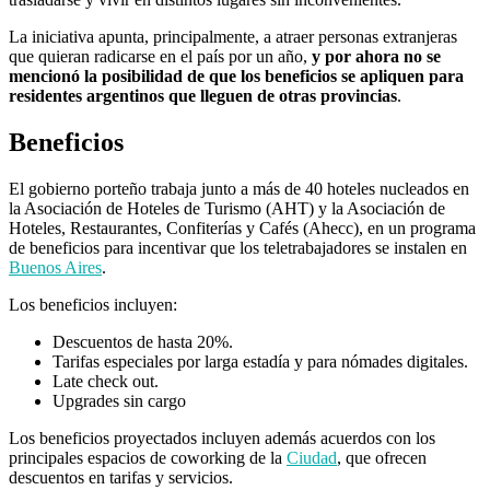
La iniciativa apunta, principalmente, a atraer personas extranjeras
que quieran radicarse en el país por un año,
y por ahora no se
mencionó la posibilidad de que los beneficios se apliquen para
residentes argentinos que lleguen de otras provincias
.
Beneficios
El gobierno porteño trabaja junto a más de 40 hoteles nucleados en
la Asociación de Hoteles de Turismo (AHT) y la Asociación de
Hoteles, Restaurantes, Confiterías y Cafés (Ahecc), en un programa
de beneficios para incentivar que los teletrabajadores se instalen en
Buenos Aires
.
Los beneficios incluyen:
Descuentos de hasta 20%.
Tarifas especiales por larga estadía y para nómades digitales.
Late check out.
Upgrades sin cargo
Los beneficios proyectados incluyen además acuerdos con los
principales espacios de coworking de la
Ciudad
, que ofrecen
descuentos en tarifas y servicios.