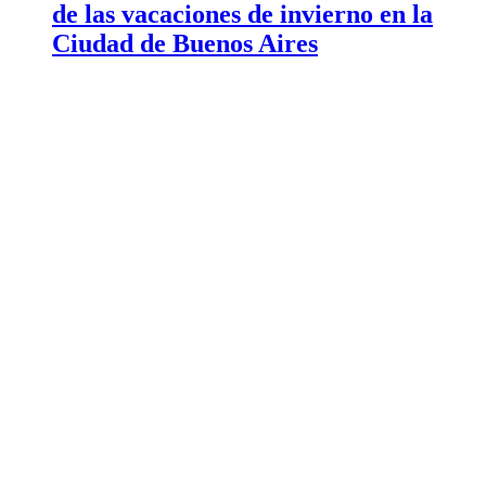
de las vacaciones de invierno en la
Ciudad de Buenos Aires