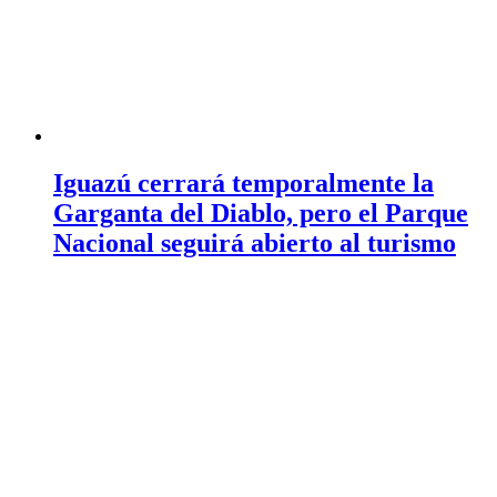
Iguazú cerrará temporalmente la
Garganta del Diablo, pero el Parque
Nacional seguirá abierto al turismo