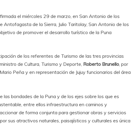
 firmada el miércoles 29 de marzo, en San Antonio de los
e Antofagasta de la Sierra, Julio Taritolay, San Antonio de los
jetivo de promover el desarrollo turístico de la Puna
ipación de los referentes de Turismo de las tres provincias
ministro de Cultura, Turismo y Deporte,
Roberto Brunello
, por
 Mario Peña y en representación de Jujuy funcionarios del área
de las bondades de la Puna y de los ejes sobre los que es
sustentable, entre ellos infraestructura en caminos y
raccionar de forma conjunta para gestionar obras y servicios
por sus atractivos naturales, paisajísticos y culturales es única