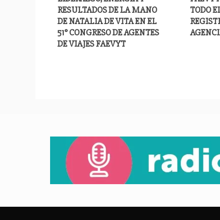
RESULTADOS DE LA MANO
TODO EL
DE NATALIA DE VITA EN EL
REGIST
51° CONGRESO DE AGENTES
AGENCI
DE VIAJES FAEVYT