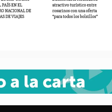
 PAÍS EN EL
atractivo turístico entre
RO NACIONAL DE
rosarinos con una oferta
AS DE VIAJES
“para todos los bolsillos”