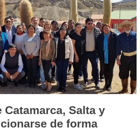
 Catamarca, Salta y
icionarse de forma