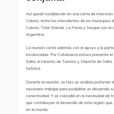
Así quedó establecido en una carta de intención
Cobres, entre los intendentes de los municipios d
Cobres, Tolar Grande, La Poma y Susque con el ob
Argentina.
La reunión contó además con el apoyo y la partic
involucradas. Por Catamarca estuvo presente el 
Salta, el ministro de Turismo y Deporte de Salta,
turística.
Durante la reunión, se hizo un análisis profundo 
necesario trabajar para posibilitar un desarrollo 
conectividad. Y se coincidió en la necesidad de t
que contribuyan al desarrollo de esta región que, 
en el mundo.