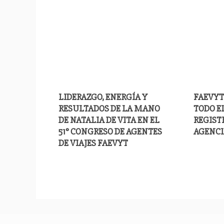
LIDERAZGO, ENERGÍA Y
FAEVYT
RESULTADOS DE LA MANO
TODO EL
DE NATALIA DE VITA EN EL
REGIST
51° CONGRESO DE AGENTES
AGENCI
DE VIAJES FAEVYT