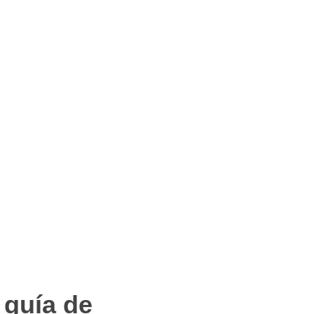
 guía de