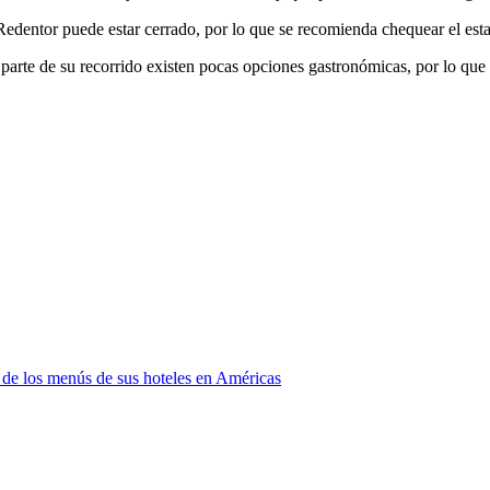
Redentor puede estar cerrado, por lo que se recomienda chequear el estad
parte de su recorrido existen pocas opciones gastronómicas, por lo que 
 de los menús de sus hoteles en Américas