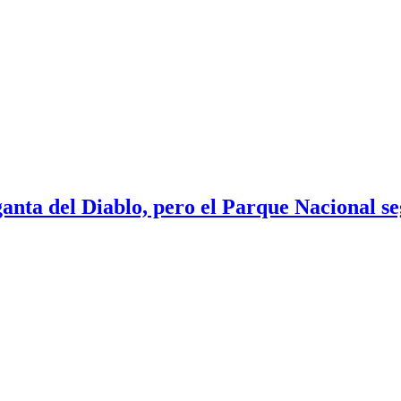
nta del Diablo, pero el Parque Nacional se