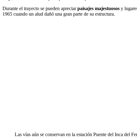
Durante el trayecto se pueden apreciar
paisajes majestuosos
y lugare
1965 cuando un alud dañó una gran parte de su estructura.
Las vías aún se conservan en la estación Puente del Inca del 