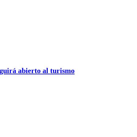
guirá abierto al turismo