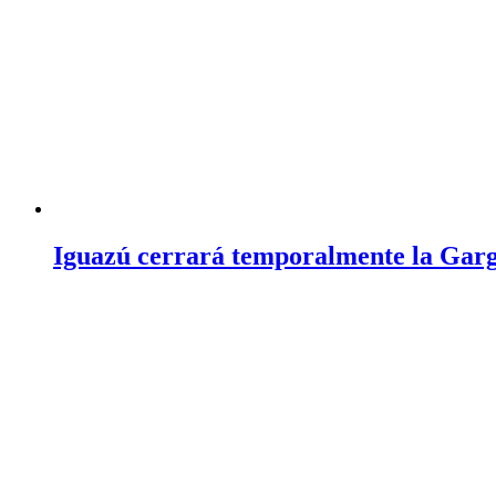
Iguazú cerrará temporalmente la Garga