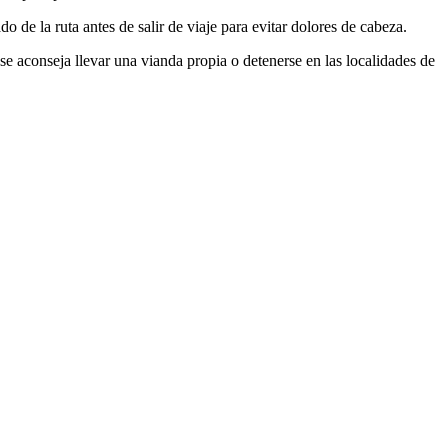
o de la ruta antes de salir de viaje para evitar dolores de cabeza.
se aconseja llevar una vianda propia o detenerse en las localidades de