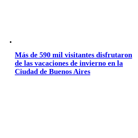
Más de 590 mil visitantes disfrutaron
de las vacaciones de invierno en la
Ciudad de Buenos Aires