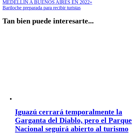
MEDELLÍN A BUENOS AIRES EN 2022»
de
Bariloche preparada para recibir turistas
entradas
Tan bien puede interesarte...
Iguazú cerrará temporalmente la
Garganta del Diablo, pero el Parque
Nacional seguirá abierto al turismo