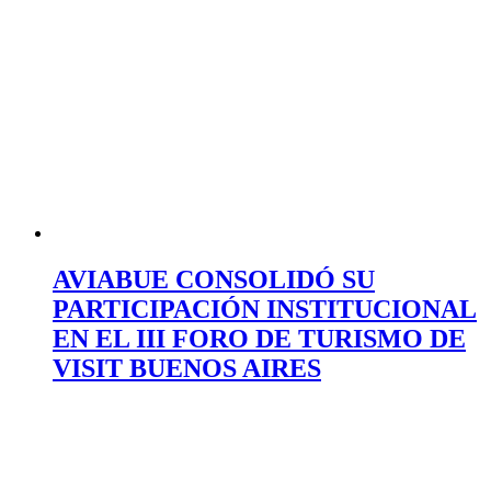
AVIABUE CONSOLIDÓ SU
PARTICIPACIÓN INSTITUCIONAL
EN EL III FORO DE TURISMO DE
VISIT BUENOS AIRES