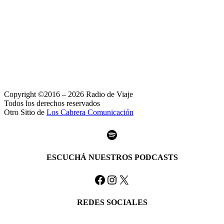
Copyright ©2016 – 2026 Radio de Viaje
Todos los derechos reservados
Otro Sitio de
Los Cabrera Comunicación
Spotify
ESCUCHÁ NUESTROS PODCASTS
Facebook
Instagram
X
REDES SOCIALES