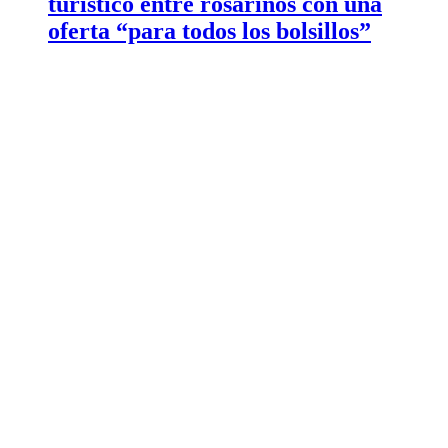
turístico entre rosarinos con una
oferta “para todos los bolsillos”