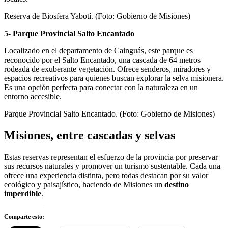
Reserva de Biosfera Yabotí. (Foto: Gobierno de Misiones)
5- Parque Provincial Salto Encantado
Localizado en el departamento de Cainguás, este parque es
reconocido por el Salto Encantado, una cascada de 64 metros
rodeada de exuberante vegetación. Ofrece senderos, miradores y
espacios recreativos para quienes buscan explorar la selva misionera.
Es una opción perfecta para conectar con la naturaleza en un
entorno accesible.
Parque Provincial Salto Encantado. (Foto: Gobierno de Misiones)
Misiones, entre cascadas y selvas
Estas reservas representan el esfuerzo de la provincia por preservar
sus recursos naturales y promover un turismo sustentable. Cada una
ofrece una experiencia distinta, pero todas destacan por su valor
ecológico y paisajístico, haciendo de Misiones un
destino
imperdible
.
Comparte esto: