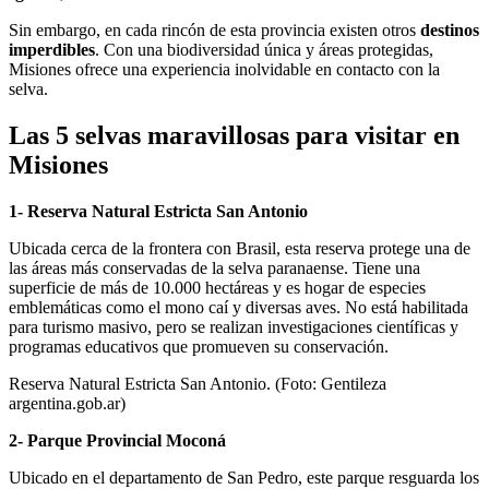
Sin embargo, en cada rincón de esta provincia existen otros
destinos
imperdibles
. Con una biodiversidad única y áreas protegidas,
Misiones ofrece una experiencia inolvidable en contacto con la
selva.
Las 5 selvas maravillosas para visitar en
Misiones
1- Reserva Natural Estricta San Antonio
Ubicada cerca de la frontera con Brasil, esta reserva protege una de
las áreas más conservadas de la selva paranaense. Tiene una
superficie de más de 10.000 hectáreas y es hogar de especies
emblemáticas como el mono caí y diversas aves. No está habilitada
para turismo masivo, pero se realizan investigaciones científicas y
programas educativos que promueven su conservación.
Reserva Natural Estricta San Antonio. (Foto: Gentileza
argentina.gob.ar)
2- Parque Provincial Moconá
Ubicado en el departamento de San Pedro, este parque resguarda los