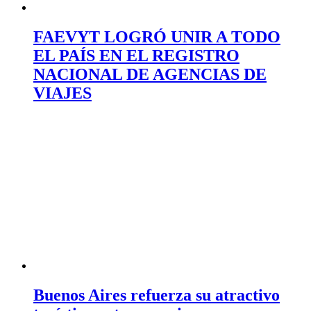
FAEVYT LOGRÓ UNIR A TODO
EL PAÍS EN EL REGISTRO
NACIONAL DE AGENCIAS DE
VIAJES
Buenos Aires refuerza su atractivo