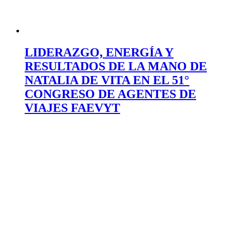
LIDERAZGO, ENERGÍA Y
RESULTADOS DE LA MANO DE
NATALIA DE VITA EN EL 51°
CONGRESO DE AGENTES DE
VIAJES FAEVYT