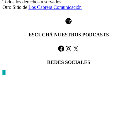
Todos los derechos reservados
Otro Sitio de
Los Cabrera Comunicación
Spotify
ESCUCHÁ NUESTROS PODCASTS
Facebook
Instagram
X
REDES SOCIALES