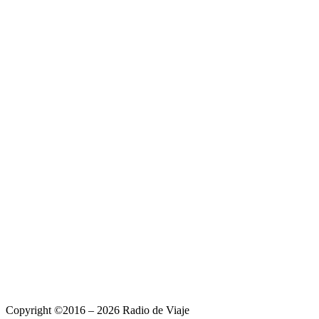
Copyright ©2016 – 2026 Radio de Viaje