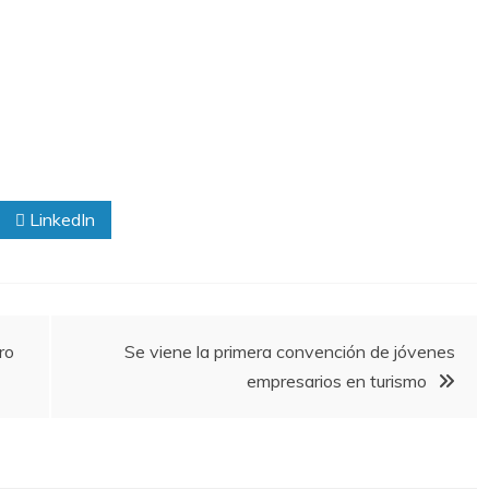
LinkedIn
ro
Se viene la primera convención de jóvenes
empresarios en turismo