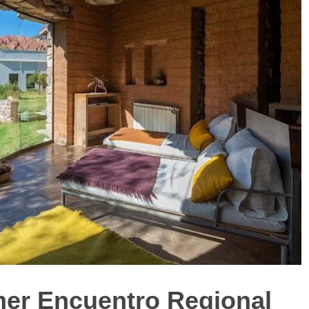
imer Encuentro Regional