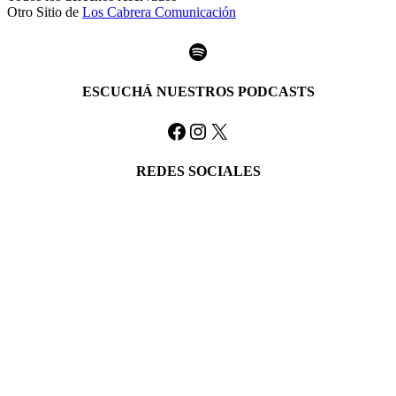
Otro Sitio de
Los Cabrera Comunicación
Spotify
ESCUCHÁ NUESTROS PODCASTS
Facebook
Instagram
X
REDES SOCIALES