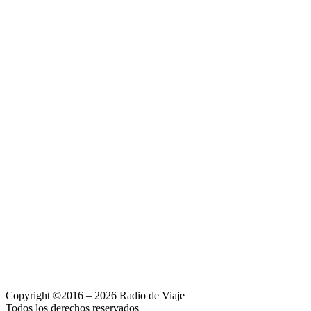
Copyright ©2016 – 2026 Radio de Viaje
Todos los derechos reservados