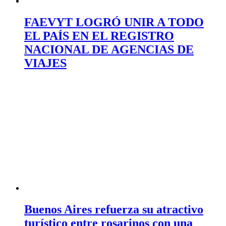
FAEVYT LOGRÓ UNIR A TODO
EL PAÍS EN EL REGISTRO
NACIONAL DE AGENCIAS DE
VIAJES
Buenos Aires refuerza su atractivo
turístico entre rosarinos con una