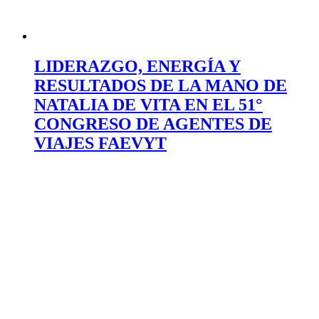
LIDERAZGO, ENERGÍA Y
RESULTADOS DE LA MANO DE
NATALIA DE VITA EN EL 51°
CONGRESO DE AGENTES DE
VIAJES FAEVYT