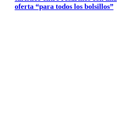
oferta “para todos los bolsillos”