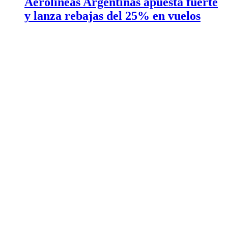
Aerolíneas Argentinas apuesta fuerte
y lanza rebajas del 25% en vuelos