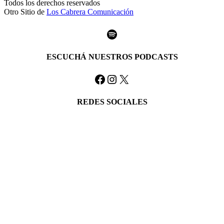
Todos los derechos reservados
Otro Sitio de
Los Cabrera Comunicación
Spotify
ESCUCHÁ NUESTROS PODCASTS
Facebook
Instagram
X
REDES SOCIALES