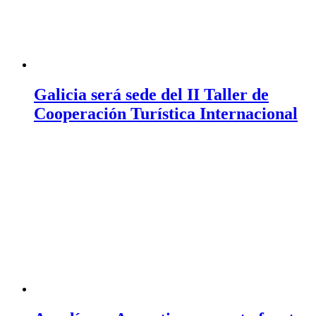
Galicia será sede del II Taller de
Cooperación Turística Internacional