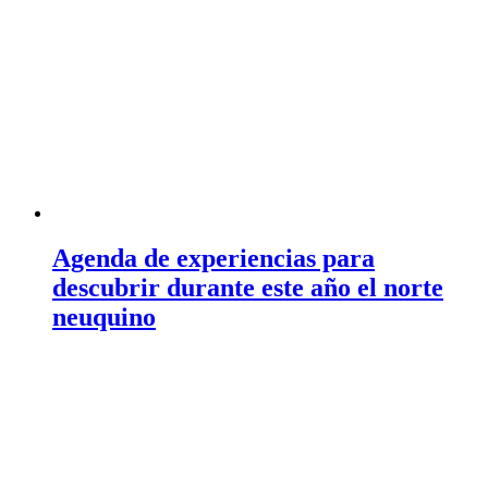
Agenda de experiencias para
descubrir durante este año el norte
neuquino