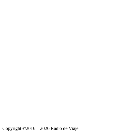
Copyright ©2016 – 2026 Radio de Viaje