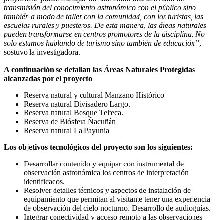
transmisión del conocimiento astronómico con el público sino
también a modo de taller con la comunidad, con los turistas, las
escuelas rurales y puesteros. De esta manera, las áreas naturales
pueden transformarse en centros promotores de la disciplina. No
solo estamos hablando de turismo sino también de educación”
,
sostuvo la investigadora.
A continuación se detallan las Áreas Naturales Protegidas
alcanzadas por el proyecto
Reserva natural y cultural Manzano Histórico.
Reserva natural Divisadero Largo.
Reserva natural Bosque Telteca.
Reserva de Biósfera Ñacuñán
Reserva natural La Payunia
Los objetivos tecnológicos del proyecto son los siguientes:
Desarrollar contenido y equipar con instrumental de
observación astronómica los centros de interpretación
identificados.
Resolver detalles técnicos y aspectos de instalación de
equipamiento que permitan al visitante tener una experiencia
de observación del cielo nocturno. Desarrollo de audioguías.
Integrar conectividad y acceso remoto a las observaciones