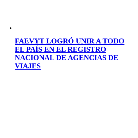
FAEVYT LOGRÓ UNIR A TODO
EL PAÍS EN EL REGISTRO
NACIONAL DE AGENCIAS DE
VIAJES