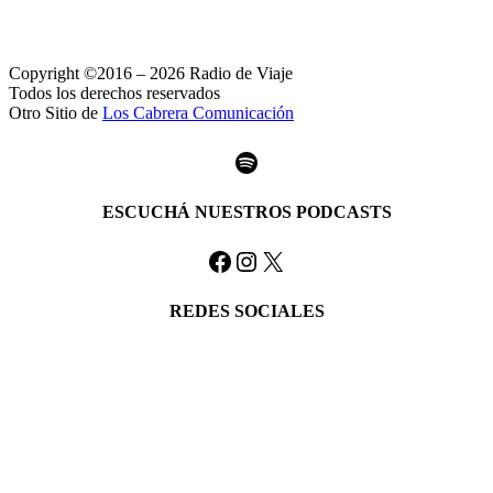
Copyright ©2016 – 2026 Radio de Viaje
Todos los derechos reservados
Otro Sitio de
Los Cabrera Comunicación
Spotify
ESCUCHÁ NUESTROS PODCASTS
Facebook
Instagram
X
REDES SOCIALES