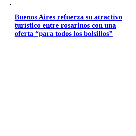
Buenos Aires refuerza su atractivo
turístico entre rosarinos con una
oferta “para todos los bolsillos”