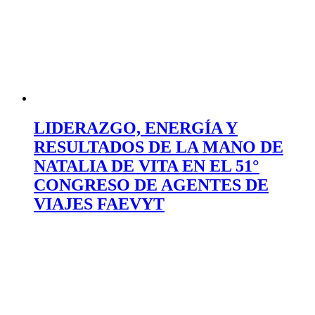
LIDERAZGO, ENERGÍA Y
RESULTADOS DE LA MANO DE
NATALIA DE VITA EN EL 51°
CONGRESO DE AGENTES DE
VIAJES FAEVYT