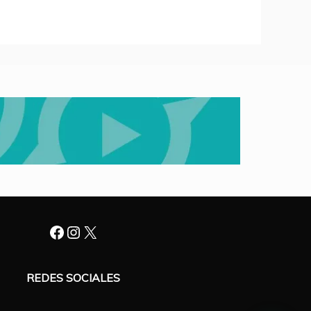
Facebook
Instagram
X
REDES SOCIALES