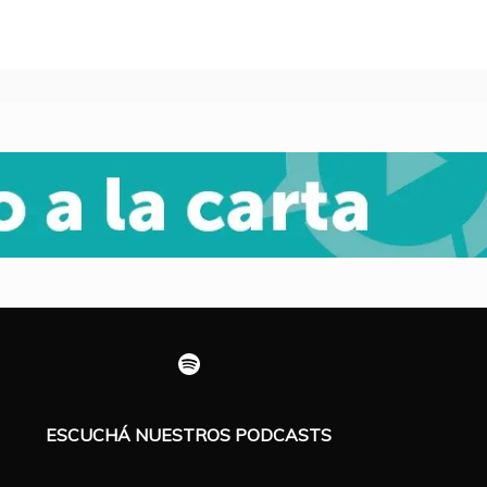
Spotify
ESCUCHÁ NUESTROS PODCASTS