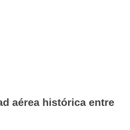
d aérea histórica entre