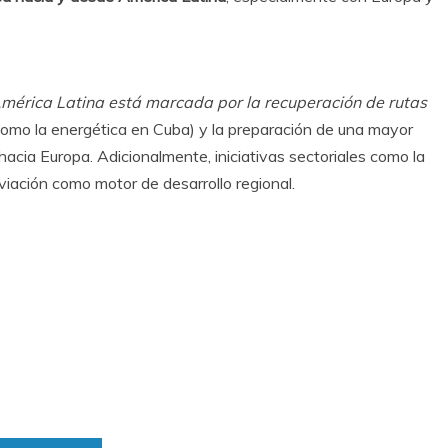
América Latina está marcada por la recuperación de rutas
 (como la energética en Cuba) y la preparación de una mayor
hacia Europa. Adicionalmente, iniciativas sectoriales como la
iación como motor de desarrollo regional.