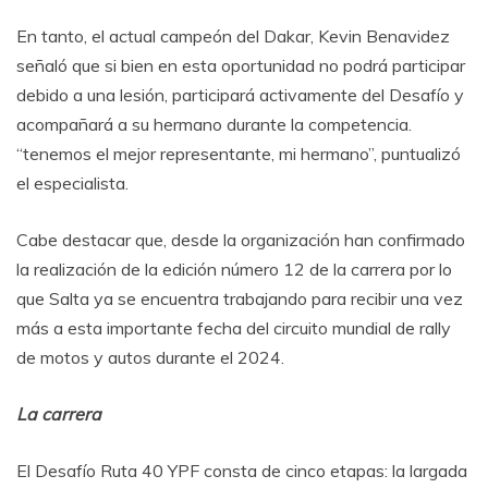
En tanto, el actual campeón del Dakar, Kevin Benavidez
señaló que si bien en esta oportunidad no podrá participar
debido a una lesión, participará activamente del Desafío y
acompañará a su hermano durante la competencia.
“tenemos el mejor representante, mi hermano”, puntualizó
el especialista.
Cabe destacar que, desde la organización han confirmado
la realización de la edición número 12 de la carrera por lo
que Salta ya se encuentra trabajando para recibir una vez
más a esta importante fecha del circuito mundial de rally
de motos y autos durante el 2024.
La carrera
El Desafío Ruta 40 YPF consta de cinco etapas: la largada