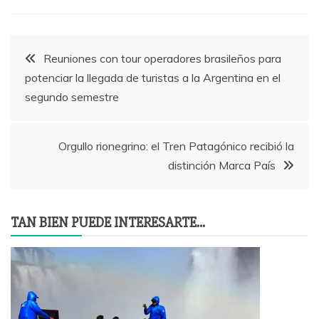
Navegación
Reuniones con tour operadores brasileños para
potenciar la llegada de turistas a la Argentina en el
de
segundo semestre
entradas
Orgullo rionegrino: el Tren Patagónico recibió la
distinción Marca País
TAN BIEN PUEDE INTERESARTE...