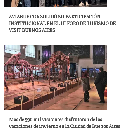
AVIABUE CONSOLIDÓ SU PARTICIPACIÓN
INSTITUCIONAL EN EL III FORO DE TURISMO DE
VISIT BUENOS AIRES
Más de 590 mil visitantes disfrutaron de las
vacaciones de invierno en la Ciudad de Buenos Aires