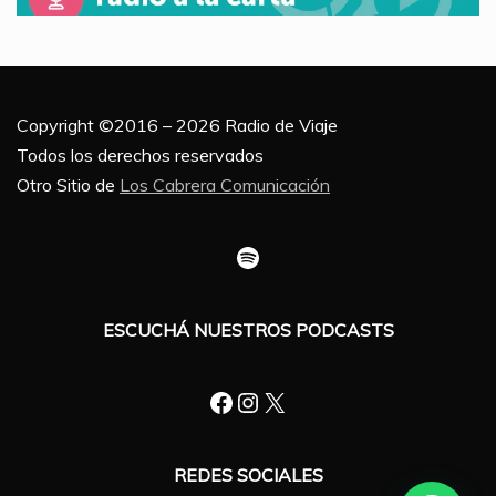
Copyright ©2016 – 2026 Radio de Viaje
Todos los derechos reservados
Otro Sitio de
Los Cabrera Comunicación
Spotify
ESCUCHÁ NUESTROS PODCASTS
Facebook
Instagram
X
REDES SOCIALES