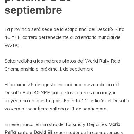
septiembre
La provincia será sede de la etapa final del Desafío Ruta
40 YPF, carrera perteneciente al calendario mundial del
W2RC.
Salta recibirá a los mejores pilotos del World Rally Raid
Championship el próximo 1 de septiembre
El próximo 26 de agosto iniciará una nueva edición del
Desafío Ruta 40 YPF, una de las carreras con mayor
trayectoria en nuestro país. En esta 11° edición, el Desafío
volverá a tocar tierra salteña el 1 de septiembre.
En ese marco, el ministro de Turismo y Deportes
Mario
Peña
, junto a
David Eli
, organizador de la competencia y