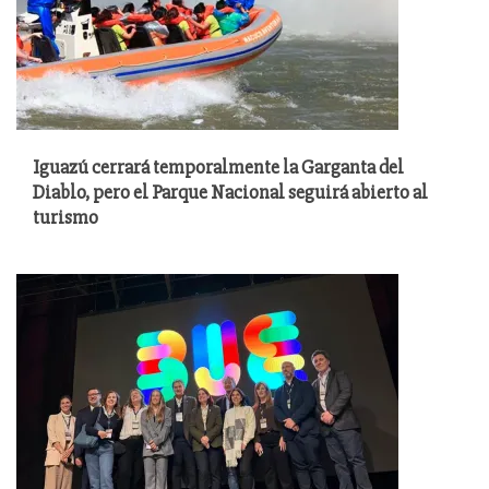
Iguazú cerrará temporalmente la Garganta del
Diablo, pero el Parque Nacional seguirá abierto al
turismo