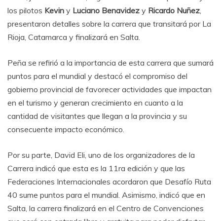
los pilotos
Kevin
y
Luciano Benavidez
y
Ricardo Nuñez
,
presentaron detalles sobre la carrera que transitará por La
Rioja, Catamarca y finalizará en Salta.
Peña se refirió a la importancia de esta carrera que sumará
puntos para el mundial y destacó el compromiso del
gobierno provincial de favorecer actividades que impactan
en el turismo y generan crecimiento en cuanto a la
cantidad de visitantes que llegan a la provincia y su
consecuente impacto económico.
Por su parte, David Eli, uno de los organizadores de la
Carrera indicó que esta es la 11ra edición y que las
Federaciones Internacionales acordaron que Desafío Ruta
40 sume puntos para el mundial. Asimismo, indicó que en
Salta, la carrera finalizará en el Centro de Convenciones