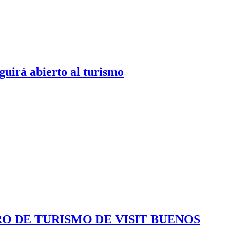
guirá abierto al turismo
RO DE TURISMO DE VISIT BUENOS