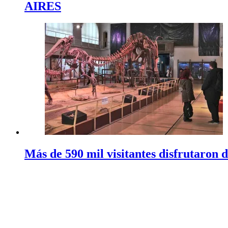
AIRES
Más de 590 mil visitantes disfrutaron 