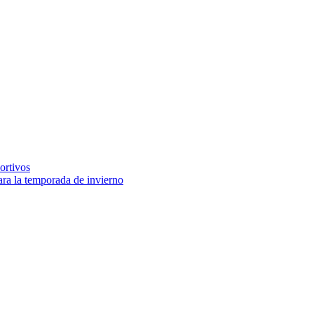
ortivos
ara la temporada de invierno