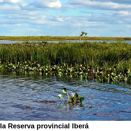
la Reserva provincial Iberá