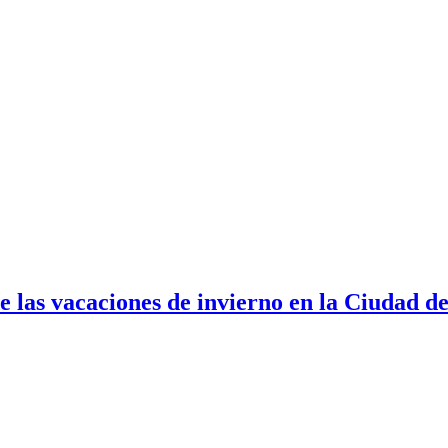
de las vacaciones de invierno en la Ciudad d