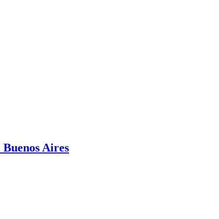
e Buenos Aires