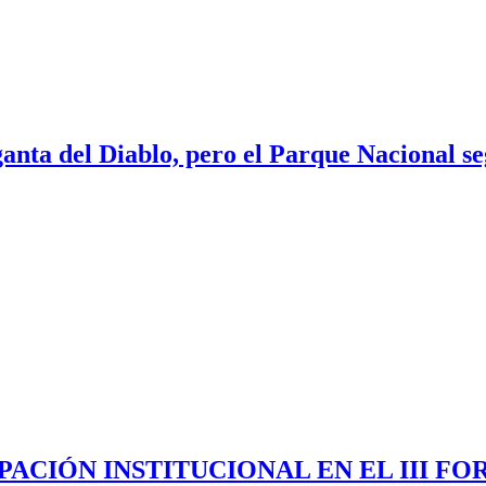
nta del Diablo, pero el Parque Nacional se
PACIÓN INSTITUCIONAL EN EL III FO