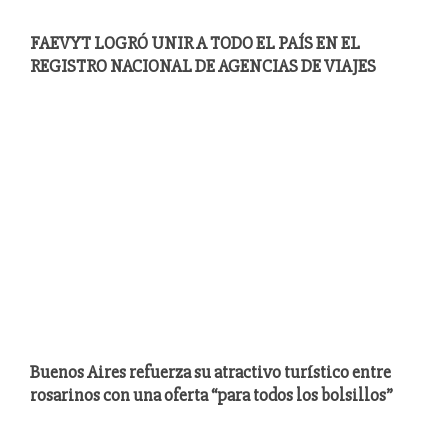
FAEVYT LOGRÓ UNIR A TODO EL PAÍS EN EL
REGISTRO NACIONAL DE AGENCIAS DE VIAJES
Buenos Aires refuerza su atractivo turístico entre
rosarinos con una oferta “para todos los bolsillos”