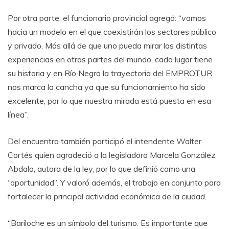
Por otra parte, el funcionario provincial agregó: “vamos
hacia un modelo en el que coexistirán los sectores público
y privado. Más allá de que uno pueda mirar las distintas
experiencias en otras partes del mundo, cada lugar tiene
su historia y en Río Negro la trayectoria del EMPROTUR
nos marca la cancha ya que su funcionamiento ha sido
excelente, por lo que nuestra mirada está puesta en esa
línea”.
Del encuentro también participó el intendente Walter
Cortés quien agradeció a la legisladora Marcela González
Abdala, autora de la ley, por lo que definió como una
“oportunidad”. Y valoró además, el trabajo en conjunto para
fortalecer la principal actividad económica de la ciudad.
“Bariloche es un símbolo del turismo. Es importante que