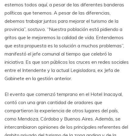
estemos todos aquí, a pesar de las diferentes banderas
políticas que tenemos. A pesar de las diferencias,
debemos trabajar juntos para mejorar el turismo de la
provincia”, sostuvo. “Nuestra población está pidiendo a
gritos que le mejoremos la calidad de vida. Entendemos
que esta propuesta es la solución a muchos problemas”,
manifestó el jefe comunal al tiempo que celebró la
iniciativa. Es que son públicos los cruces en redes sociales
entre el Intendente y la actual Legisladora, ex Jefa de
Gabinete en la gestión anterior.
El evento que comenzó temprano en el Hotel Inacayal,
contó con una gran cantidad de oradores que
compartieron la experiencia de otros lugares del país,
como Mendoza, Córdoba y Buenos Aires. Además, se
intercambiaron opiniones de los principales referentes del
ámbito privado del turismo de la zona andina y de la