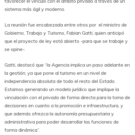
favorecer el vínculo con el ámbito privado a través de un
sistema más ágil y moderno.
La reunión fue encabezada entre otros por el ministro de
Gobierno, Trabajo y Turismo, Fabian Gatti, quien anticipó
que el proyecto de ley está abierto -para que se trabaje y
se opine-.
Gatti, destacó que “la Agencia implica un paso adelante en
la gestión, ya que pone al turismo en un nivel de
independencia absoluta de todo el resto del Estado.
Estamos generando un modelo jurídico que implique la
vinculación con el privado de forma directa para la toma de
decisiones en cuanto a la promoción e infraestructura, y
que además ofrezca la autonomía presupuestaria y
administrativa para poder desarrollar las funciones de
forma dinámica”.