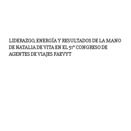
LIDERAZGO, ENERGÍA Y RESULTADOS DE LA MANO
DE NATALIA DE VITA EN EL 51° CONGRESO DE
AGENTES DE VIAJES FAEVYT