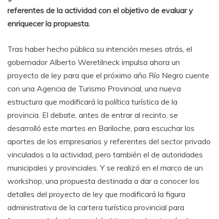
referentes de la actividad con el objetivo de evaluar y
enriquecer la propuesta.
Tras haber hecho pública su intención meses atrás, el
gobernador Alberto Weretilneck impulsa ahora un
proyecto de ley para que el próximo año Río Negro cuente
con una Agencia de Turismo Provincial, una nueva
estructura que modificará la política turística de la
provincia. El debate, antes de entrar al recinto, se
desarrolló este martes en Bariloche, para escuchar los
aportes de los empresarios y referentes del sector privado
vinculados a la actividad, pero también el de autoridades
municipales y provinciales. Y se realizó en el marco de un
workshop; una propuesta destinada a dar a conocer los
detalles del proyecto de ley que modificará la figura
administrativa de la cartera turística provincial para