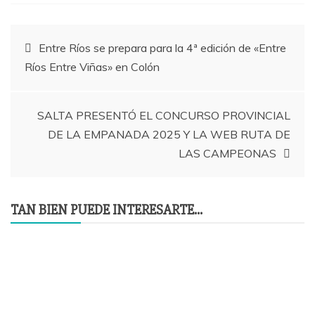
Navegación
Entre Ríos se prepara para la 4ª edición de «Entre
Ríos Entre Viñas» en Colón
de
entradas
SALTA PRESENTÓ EL CONCURSO PROVINCIAL
DE LA EMPANADA 2025 Y LA WEB RUTA DE
LAS CAMPEONAS
TAN BIEN PUEDE INTERESARTE...