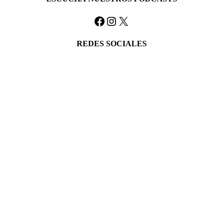
Facebook
Instagram
X
REDES SOCIALES