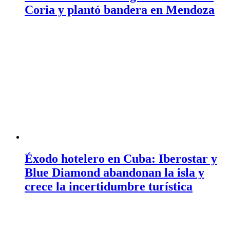
Coria y plantó bandera en Mendoza
Éxodo hotelero en Cuba: Iberostar y
Blue Diamond abandonan la isla y
crece la incertidumbre turística