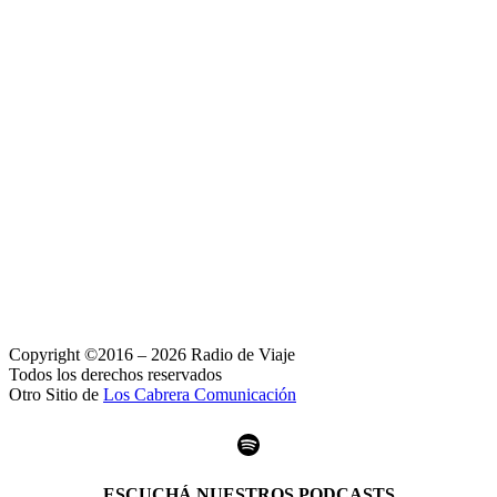
Copyright ©2016 – 2026 Radio de Viaje
Todos los derechos reservados
Otro Sitio de
Los Cabrera Comunicación
Spotify
ESCUCHÁ NUESTROS PODCASTS