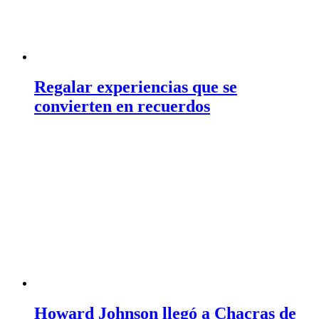
Regalar experiencias que se
convierten en recuerdos
Howard Johnson llegó a Chacras de