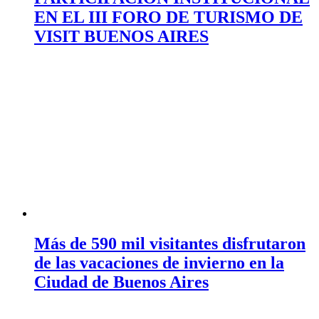
EN EL III FORO DE TURISMO DE
VISIT BUENOS AIRES
Más de 590 mil visitantes disfrutaron
de las vacaciones de invierno en la
Ciudad de Buenos Aires