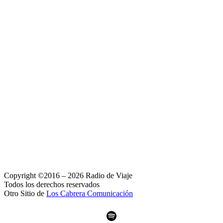
Copyright ©2016 – 2026 Radio de Viaje
Todos los derechos reservados
Otro Sitio de
Los Cabrera Comunicación
Spotify