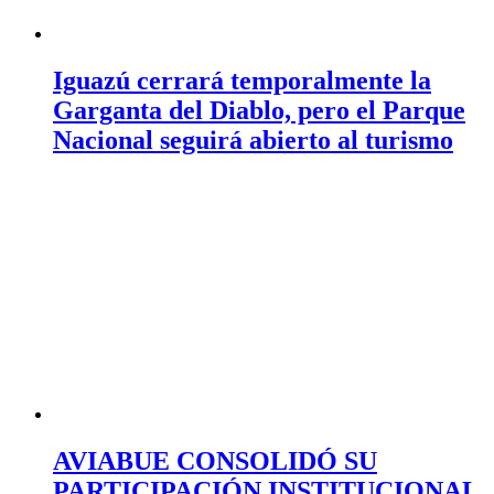
Iguazú cerrará temporalmente la
Garganta del Diablo, pero el Parque
Nacional seguirá abierto al turismo
AVIABUE CONSOLIDÓ SU
PARTICIPACIÓN INSTITUCIONAL