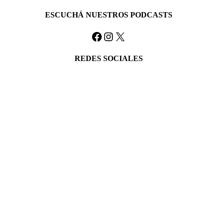
ESCUCHÁ NUESTROS PODCASTS
Facebook
Instagram
X
REDES SOCIALES