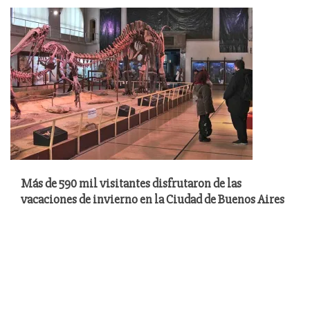
Más de 590 mil visitantes disfrutaron de las
vacaciones de invierno en la Ciudad de Buenos Aires