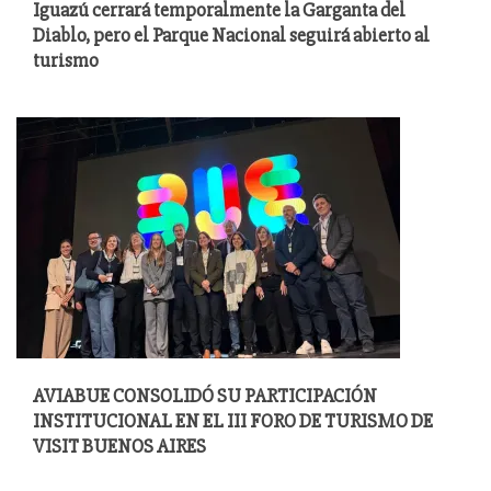
Iguazú cerrará temporalmente la Garganta del
Diablo, pero el Parque Nacional seguirá abierto al
turismo
AVIABUE CONSOLIDÓ SU PARTICIPACIÓN
INSTITUCIONAL EN EL III FORO DE TURISMO DE
VISIT BUENOS AIRES