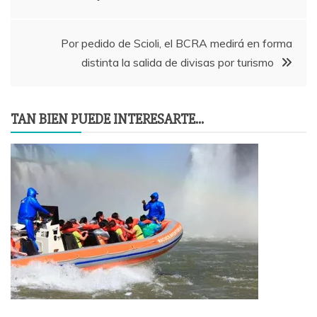
de
entradas
Por pedido de Scioli, el BCRA medirá en forma
distinta la salida de divisas por turismo
TAN BIEN PUEDE INTERESARTE...