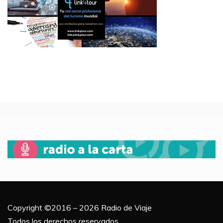
Copyright ©2016 – 2026 Radio de Viaje
Todos los derechos reservados