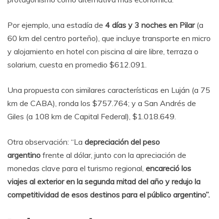
Por ejemplo, una estadía de
4 días y 3 noches en Pilar
(a
60 km del centro porteño), que incluye transporte en micro
y alojamiento en hotel con piscina al aire libre, terraza o
solarium, cuesta en promedio $612.091.
Una propuesta con similares características en Luján (a 75
km de CABA), ronda los $757.764; y a San Andrés de
Giles (a 108 km de Capital Federal), $1.018.649.
Otra observación: “La
depreciación del peso
argentino
frente al dólar, junto con la apreciación de
monedas clave para el turismo regional,
encareció los
viajes al exterior en la segunda mitad del año y redujo la
competitividad de esos destinos para el público argentino”.