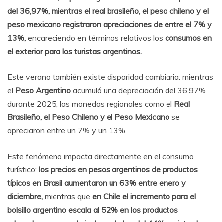
del 36,97%, mientras el real brasileño, el peso chileno y el
peso mexicano registraron apreciaciones de entre el 7% y
13%,
encareciendo en términos relativos los
consumos en
el exterior para los turistas argentinos.
Este verano también existe disparidad cambiaria: mientras
el
Peso Argentino
acumuló una depreciación del 36,97%
durante 2025, las monedas regionales como el
Real
Brasileño, el Peso Chileno y el Peso Mexicano
se
apreciaron entre un 7% y un 13%.
Este fenómeno impacta directamente en el consumo
turístico:
los precios en pesos argentinos de productos
típicos en Brasil aumentaron un 63% entre enero y
diciembre,
mientras que
en Chile el incremento para el
bolsillo argentino escala al 52% en los productos