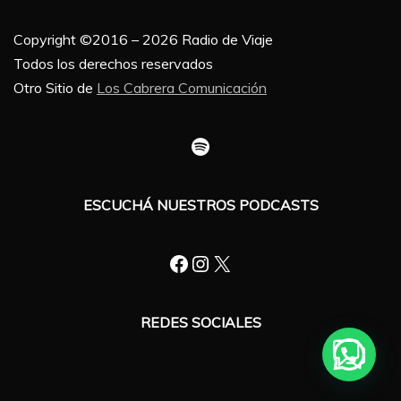
Copyright ©2016 – 2026 Radio de Viaje
Todos los derechos reservados
Otro Sitio de
Los Cabrera Comunicación
Spotify
ESCUCHÁ NUESTROS PODCASTS
Facebook
Instagram
X
REDES SOCIALES