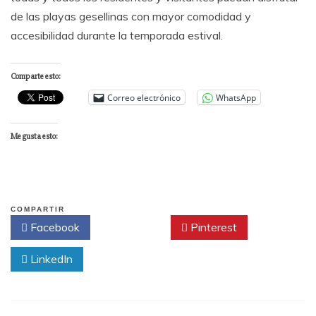
de las playas gesellinas con mayor comodidad y
accesibilidad durante la temporada estival.
Comparte esto:
Correo electrónico
WhatsApp
Me gusta esto:
COMPARTIR
Facebook
Twitter
Pinterest
LinkedIn