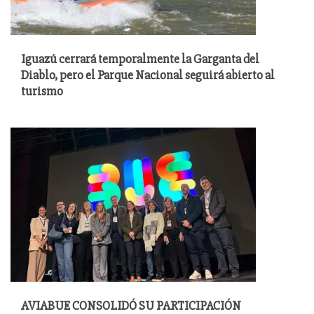
Iguazú cerrará temporalmente la Garganta del
Diablo, pero el Parque Nacional seguirá abierto al
turismo
AVIABUE CONSOLIDÓ SU PARTICIPACIÓN