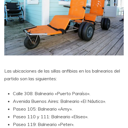
Las ubicaciones de las sillas anfibias en los balnearios del
partido son las siguientes:
Calle 308: Balneario «Puerto Paraíso».
Avenida Buenos Aires: Balneario «El Náutico».
Paseo 105: Balneario «Amy».
Paseo 110 y 111: Balneario «Eliseo».
Paseo 119: Balneario «Peter».