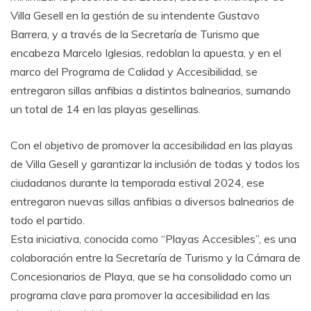
Villa Gesell en la gestión de su intendente Gustavo
Barrera, y a través de la Secretaría de Turismo que
encabeza Marcelo Iglesias, redoblan la apuesta, y en el
marco del Programa de Calidad y Accesibilidad, se
entregaron sillas anfibias a distintos balnearios, sumando
un total de 14 en las playas gesellinas.
Con el objetivo de promover la accesibilidad en las playas
de Villa Gesell y garantizar la inclusión de todas y todos los
ciudadanos durante la temporada estival 2024, ese
entregaron nuevas sillas anfibias a diversos balnearios de
todo el partido.
Esta iniciativa, conocida como “Playas Accesibles”, es una
colaboración entre la Secretaría de Turismo y la Cámara de
Concesionarios de Playa, que se ha consolidado como un
programa clave para promover la accesibilidad en las