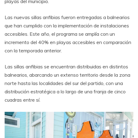
playas del municipio.
Las nuevas sillas anfibias fueron entregadas a balnearios
que han cumplido con la implementación de instalaciones
accesibles. Este año, el programa se amplía con un
incremento del 40% en playas accesibles en comparación
con la temporada anterior.
Las sillas anfibias se encuentran distribuidas en distintos
balnearios, abarcando un extenso territorio desde la zona
norte hasta las localidades del sur del partido, con una
distribución estratégica a lo largo de una franja de cinco
cuadras entre sí.