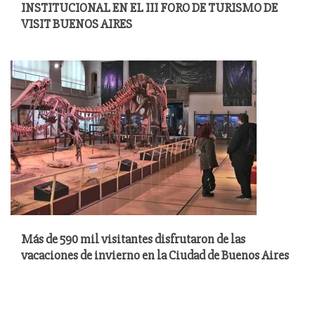
INSTITUCIONAL EN EL III FORO DE TURISMO DE
VISIT BUENOS AIRES
Más de 590 mil visitantes disfrutaron de las
vacaciones de invierno en la Ciudad de Buenos Aires