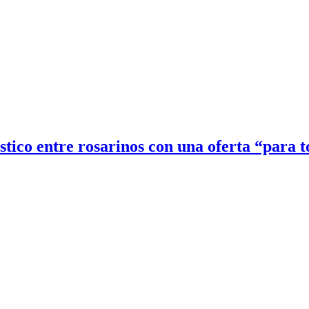
stico entre rosarinos con una oferta “para to