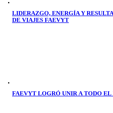
LIDERAZGO, ENERGÍA Y RESULTA
DE VIAJES FAEVYT
FAEVYT LOGRÓ UNIR A TODO EL 