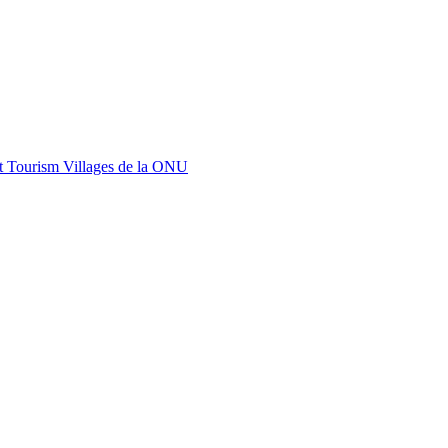
st Tourism Villages de la ONU