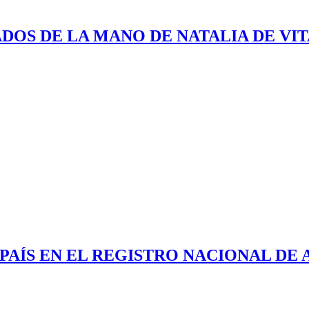
DOS DE LA MANO DE NATALIA DE VIT
PAÍS EN EL REGISTRO NACIONAL DE 