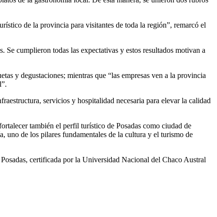
ístico de la provincia para visitantes de toda la región”, remarcó el
. Se cumplieron todas las expectativas y estos resultados motivan a
uetas y degustaciones; mientras que “las empresas ven a la provincia
l”.
fraestructura, servicios y hospitalidad necesaria para elevar la calidad
ortalecer también el perfil turístico de Posadas como ciudad de
, uno de los pilares fundamentales de la cultura y el turismo de
Posadas, certificada por la Universidad Nacional del Chaco Austral