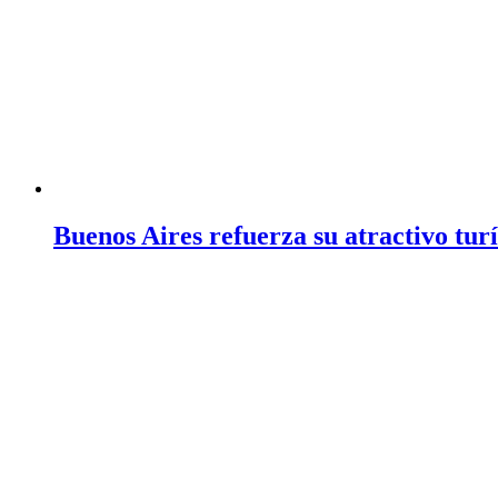
Buenos Aires refuerza su atractivo turí