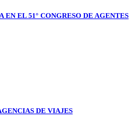
A EN EL 51° CONGRESO DE AGENTES
AGENCIAS DE VIAJES