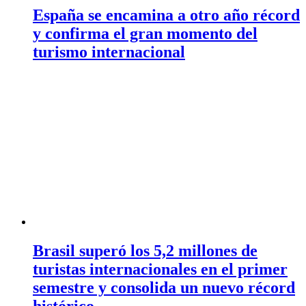
España se encamina a otro año récord
y confirma el gran momento del
turismo internacional
Brasil superó los 5,2 millones de
turistas internacionales en el primer
semestre y consolida un nuevo récord
histórico