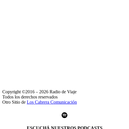
Copyright ©2016 – 2026 Radio de Viaje
Todos los derechos reservados
Otro Sitio de
Los Cabrera Comunicación
Spotify
ESCUCHÁ NUESTROS PODCASTS