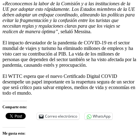
«Reconocemos la labor de la Comisión y a las instituciones de la
UE por adoptar esto rápidamente. Los Estados miembros de la UE
deben adoptar un enfoque coordinado, alineando las políticas para
evitar la fragmentación y la confusión entre los turistas que
necesitan reglas y regulaciones claras para que los viajes se
realicen de manera óptima”,
señaló Messina.
El impacto devastador de la pandemia de COVID-19 en el sector
mundial de viajes y turismo ha eliminado millones de empleos y ha
visto caer su contribución al PIB. La vida de los millones de
personas que dependen del sector también se ha visto afectada por la
pandemia, causando estrés y preocupación.
El WTTC espera que el nuevo Certificado Digital COVID
desempeñe un papel importante en la reapertura segura de un sector
que será crítico para salvar empleos, medios de vida y economías en
todo el mundo.
Comparte esto:
Correo electrónico
WhatsApp
Me gusta esto: