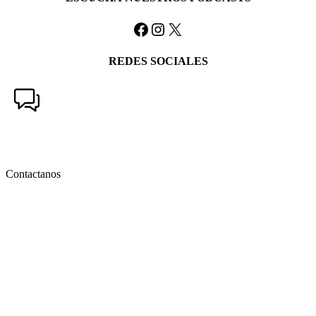
Facebook
Instagram
X
REDES SOCIALES
Contactanos