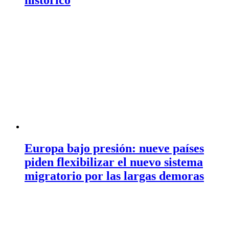
Europa bajo presión: nueve países
piden flexibilizar el nuevo sistema
migratorio por las largas demoras