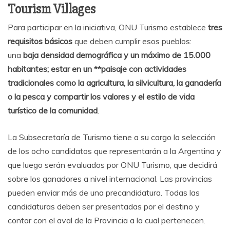
Tourism Villages
Para participar en la iniciativa, ONU Turismo establece
tres
requisitos básicos
que deben cumplir esos pueblos:
una
baja densidad demográfica y un máximo de 15.000
habitantes; estar en un **paisaje con actividades
tradicionales como la agricultura, la silvicultura, la ganadería
o la pesca y compartir los valores y el estilo de vida
turístico de la comunidad
.
La Subsecretaría de Turismo tiene a su cargo la selección
de los ocho candidatos que representarán a la Argentina y
que luego serán evaluados por ONU Turismo, que decidirá
sobre los ganadores a nivel internacional. Las provincias
pueden enviar más de una precandidatura. Todas las
candidaturas deben ser presentadas por el destino y
contar con el aval de la Provincia a la cual pertenecen.