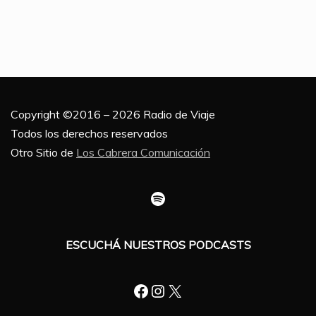
Copyright ©2016 – 2026 Radio de Viaje
Todos los derechos reservados
Otro Sitio de
Los Cabrera Comunicación
Spotify
ESCUCHÁ NUESTROS PODCASTS
Facebook
Instagram
X