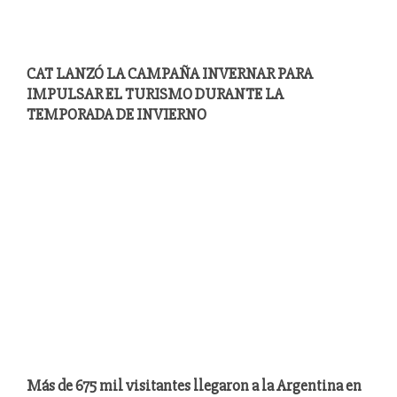
CAT LANZÓ LA CAMPAÑA INVERNAR PARA
IMPULSAR EL TURISMO DURANTE LA
TEMPORADA DE INVIERNO
Más de 675 mil visitantes llegaron a la Argentina en