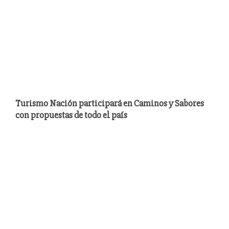
Turismo Nación participará en Caminos y Sabores
con propuestas de todo el país