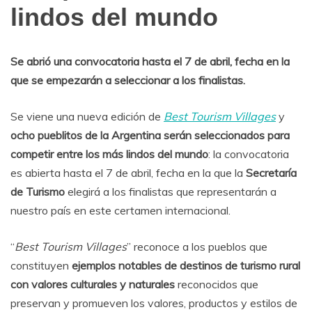
lindos del mundo
Se abrió una convocatoria hasta el 7 de abril, fecha en la
que se empezarán a seleccionar a los finalistas.
Se viene una nueva edición de
Best Tourism Villages
y
ocho pueblitos de la Argentina serán seleccionados para
competir entre los más lindos del mundo
: la convocatoria
es abierta hasta el 7 de abril, fecha en la que la
Secretaría
de Turismo
elegirá a los finalistas que representarán a
nuestro país en este certamen internacional.
“
Best Tourism Villages
” reconoce a los pueblos que
constituyen
ejemplos notables de destinos de turismo rural
con valores culturales y naturales
reconocidos que
preservan y promueven los valores, productos y estilos de