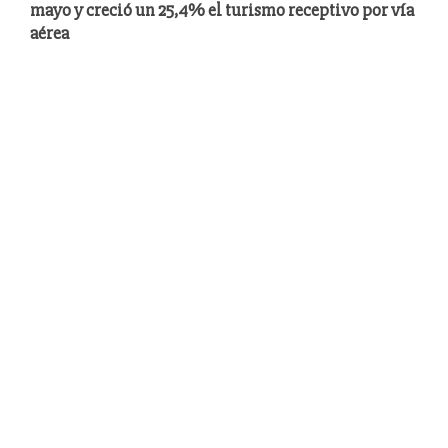
mayo y creció un 25,4% el turismo receptivo por vía
aérea