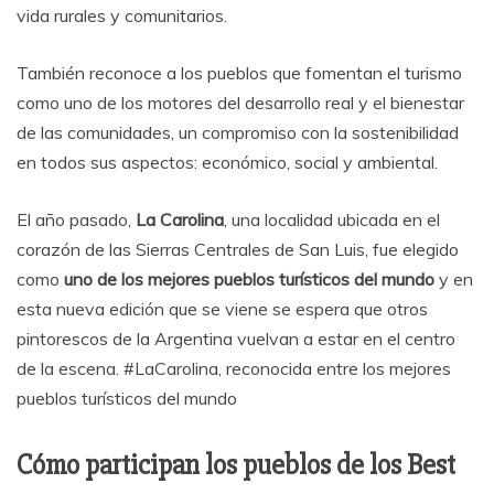
vida rurales y comunitarios.
También reconoce a los pueblos que fomentan el turismo
como uno de los motores del desarrollo real y el bienestar
de las comunidades, un compromiso con la sostenibilidad
en todos sus aspectos: económico, social y ambiental.
El año pasado,
La Carolina
, una localidad ubicada en el
corazón de las Sierras Centrales de San Luis, fue elegido
como
uno de los mejores pueblos turísticos del mundo
y en
esta nueva edición que se viene se espera que otros
pintorescos de la Argentina vuelvan a estar en el centro
de la escena. #LaCarolina, reconocida entre los mejores
pueblos turísticos del mundo
Cómo participan los pueblos de los Best