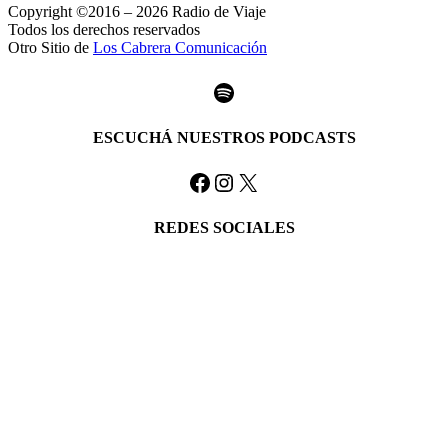
Copyright ©2016 – 2026 Radio de Viaje
Todos los derechos reservados
Otro Sitio de
Los Cabrera Comunicación
Spotify
ESCUCHÁ NUESTROS PODCASTS
Facebook
Instagram
X
REDES SOCIALES