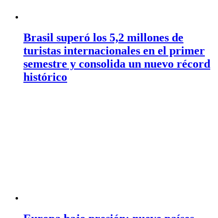
Brasil superó los 5,2 millones de
turistas internacionales en el primer
semestre y consolida un nuevo récord
histórico