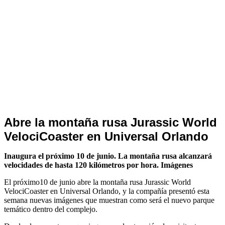
Internacionales
Abre la montaña rusa Jurassic World
VelociCoaster en Universal Orlando
Inaugura el próximo 10 de junio. La montaña rusa alcanzará
velocidades de hasta 120 kilómetros por hora. Imágenes
El próximo10 de junio abre la montaña rusa Jurassic World
VelociCoaster en Universal Orlando, y la compañía presentó esta
semana nuevas imágenes que muestran como será el nuevo parque
temático dentro del complejo.