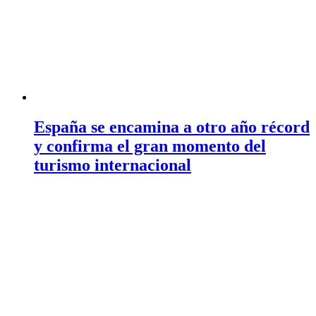
España se encamina a otro año récord
y confirma el gran momento del
turismo internacional