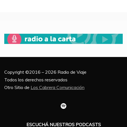
Copyright ©2016 – 2026 Radio de Viaje
Todos los derechos reservados
Otro Sitio de
Los Cabrera Comunicación
Spotify
ESCUCHÁ NUESTROS PODCASTS