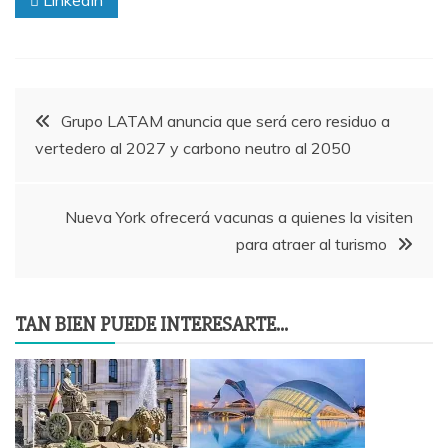
Navegación
Grupo LATAM anuncia que será cero residuo a
vertedero al 2027 y carbono neutro al 2050
de
entradas
Nueva York ofrecerá vacunas a quienes la visiten
para atraer al turismo
TAN BIEN PUEDE INTERESARTE...