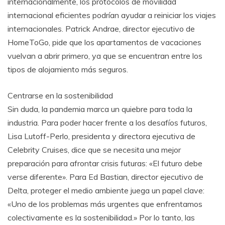
internacionalmente, los protocolos de movilidad
internacional eficientes podrían ayudar a reiniciar los viajes
internacionales. Patrick Andrae, director ejecutivo de
HomeToGo, pide que los apartamentos de vacaciones
vuelvan a abrir primero, ya que se encuentran entre los
tipos de alojamiento más seguros.
Centrarse en la sostenibilidad
Sin duda, la pandemia marca un quiebre para toda la
industria. Para poder hacer frente a los desafíos futuros,
Lisa Lutoff-Perlo, presidenta y directora ejecutiva de
Celebrity Cruises, dice que se necesita una mejor
preparación para afrontar crisis futuras: «El futuro debe
verse diferente». Para Ed Bastian, director ejecutivo de
Delta, proteger el medio ambiente juega un papel clave:
«Uno de los problemas más urgentes que enfrentamos
colectivamente es la sostenibilidad.» Por lo tanto, las