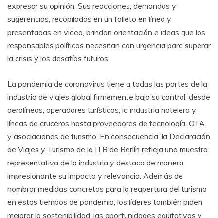
expresar su opinión. Sus reacciones, demandas y
sugerencias, recopiladas en un folleto en línea y
presentadas en video, brindan orientación e ideas que los
responsables políticos necesitan con urgencia para superar
la crisis y los desafíos futuros.
La pandemia de coronavirus tiene a todas las partes de la
industria de viajes global firmemente bajo su control, desde
aerolíneas, operadores turísticos, la industria hotelera y
líneas de cruceros hasta proveedores de tecnología, OTA
y asociaciones de turismo. En consecuencia, la Declaración
de Viajes y Turismo de la ITB de Berlín refleja una muestra
representativa de la industria y destaca de manera
impresionante su impacto y relevancia. Además de
nombrar medidas concretas para la reapertura del turismo
en estos tiempos de pandemia, los líderes también piden
mejorar la sostenibilidad, las oportunidades equitativas y