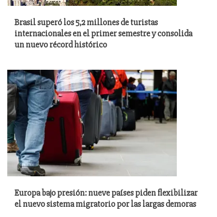
Brasil superó los 5,2 millones de turistas
internacionales en el primer semestre y consolida
un nuevo récord histórico
Europa bajo presión: nueve países piden flexibilizar
el nuevo sistema migratorio por las largas demoras