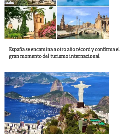
España se encamina a otro año récord y confirma el
gran momento del turismo internacional