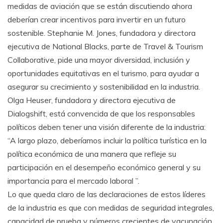
medidas de aviación que se están discutiendo ahora
deberían crear incentivos para invertir en un futuro
sostenible. Stephanie M. Jones, fundadora y directora
ejecutiva de National Blacks, parte de Travel & Tourism
Collaborative, pide una mayor diversidad, inclusión y
oportunidades equitativas en el turismo, para ayudar a
asegurar su crecimiento y sostenibilidad en la industria.
Olga Heuser, fundadora y directora ejecutiva de
Dialogshift, está convencida de que los responsables
políticos deben tener una visión diferente de la industria:
“A largo plazo, deberíamos incluir la política turística en la
política económica de una manera que refleje su
participación en el desempeño económico general y su
importancia para el mercado laboral ”.
Lo que queda claro de las declaraciones de estos líderes
de la industria es que con medidas de seguridad integrales,
capacidad de prueba y números crecientes de vacunación,