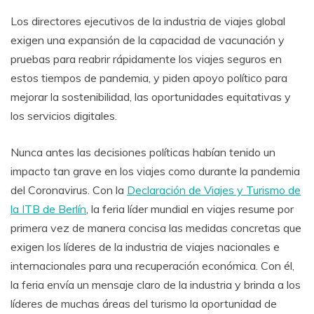
Los directores ejecutivos de la industria de viajes global
exigen una expansión de la capacidad de vacunación y
pruebas para reabrir rápidamente los viajes seguros en
estos tiempos de pandemia, y piden apoyo político para
mejorar la sostenibilidad, las oportunidades equitativas y
los servicios digitales.
Nunca antes las decisiones políticas habían tenido un
impacto tan grave en los viajes como durante la pandemia
del Coronavirus. Con la
Declaración de Viajes y Turismo de
la ITB de Berlín
, la feria líder mundial en viajes resume por
primera vez de manera concisa las medidas concretas que
exigen los líderes de la industria de viajes nacionales e
internacionales para una recuperación económica. Con él,
la feria envía un mensaje claro de la industria y brinda a los
líderes de muchas áreas del turismo la oportunidad de