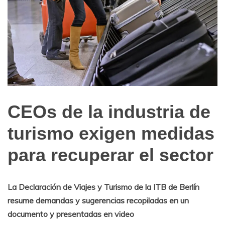
CEOs de la industria de
Internacionales
turismo exigen medidas
para recuperar el sector
La Declaración de Viajes y Turismo de la ITB de Berlín
resume demandas y sugerencias recopiladas en un
documento y presentadas en video