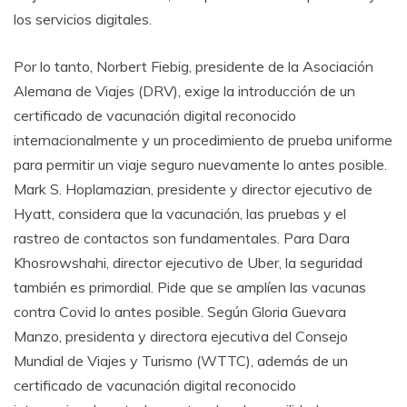
los servicios digitales.
Por lo tanto, Norbert Fiebig, presidente de la Asociación
Alemana de Viajes (DRV), exige la introducción de un
certificado de vacunación digital reconocido
internacionalmente y un procedimiento de prueba uniforme
para permitir un viaje seguro nuevamente lo antes posible.
Mark S. Hoplamazian, presidente y director ejecutivo de
Hyatt, considera que la vacunación, las pruebas y el
rastreo de contactos son fundamentales. Para Dara
Khosrowshahi, director ejecutivo de Uber, la seguridad
también es primordial. Pide que se amplíen las vacunas
contra Covid lo antes posible. Según Gloria Guevara
Manzo, presidenta y directora ejecutiva del Consejo
Mundial de Viajes y Turismo (WTTC), además de un
certificado de vacunación digital reconocido